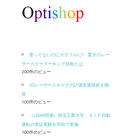
塗ってないのにカラフルに!! 驚きのレー
ザーカラーマーキング技術とは
200件のビュー
3Dレーザースキャナの計測支援技術を開
発
100件のビュー
（LiDAR関連）埼玉工業大学、ＳＩＰ自動
運転の実証実験を羽田で実施
100件のビュー