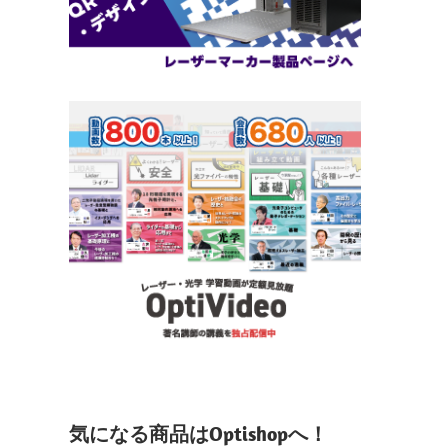
気になる商品はOptishopへ！