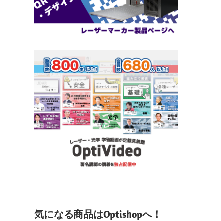
気になる商品はOptishopへ！