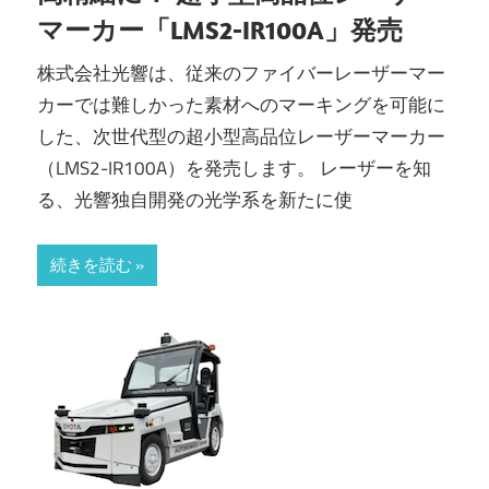
マーカー「LMS2-IR100A」発売
株式会社光響は、従来のファイバーレーザーマー
カーでは難しかった素材へのマーキングを可能に
した、次世代型の超小型高品位レーザーマーカー
（LMS2-IR100A）を発売します。 レーザーを知
る、光響独自開発の光学系を新たに使
続きを読む