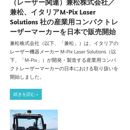
（レーザー関連）兼松株式会社／
兼松、イタリアM-Pix Laser
Solutions 社の産業用コンパクトレ
ーザーマーカーを日本で販売開始
兼松株式会社（以下、「兼松」）は、イタリアの
レーザー機器メーカー M-Pix Laser Solutions（以
下、「M-Pix」）が開発・製造する産業用コンパ
クトレーザーマーカーの日本における取り扱いを
開始しました。
続きを読む