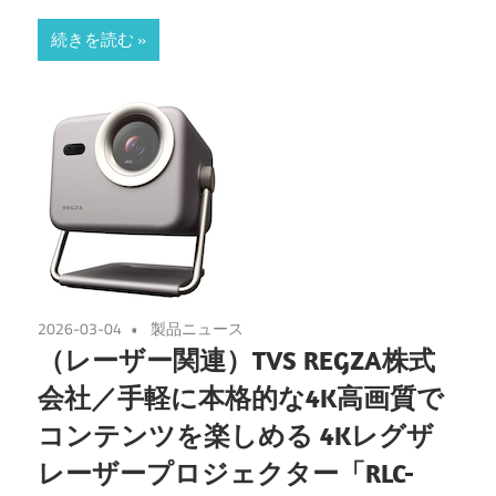
続きを読む
2026-03-04
製品ニュース
（レーザー関連）TVS REGZA株式
会社／手軽に本格的な4K高画質で
コンテンツを楽しめる 4Kレグザ
レーザープロジェクター「RLC-