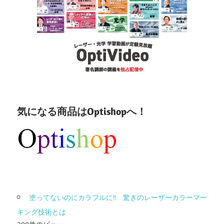
気になる商品はOptishopへ！
塗ってないのにカラフルに!! 驚きのレーザーカラーマー
キング技術とは