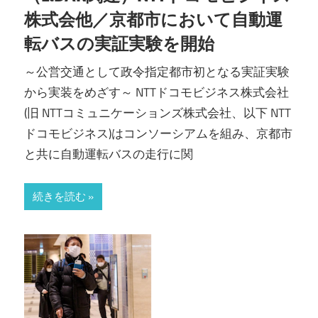
株式会他／京都市において自動運
転バスの実証実験を開始
～公営交通として政令指定都市初となる実証実験
から実装をめざす～ NTTドコモビジネス株式会社
(旧 NTTコミュニケーションズ株式会社、以下 NTT
ドコモビジネス)はコンソーシアムを組み、京都市
と共に自動運転バスの走行に関
続きを読む