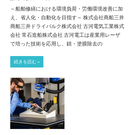
～船舶修繕における環境負荷・労働環境改善に加
え、省人化・自動化を目指す～ 株式会社商船三井
商船三井ドライバルク株式会社 古河電気工業株式
会社 常石造船株式会社 古河電工は産業用レーザ
で培った技術を応用し、錆・塗膜除去の
続きを読む