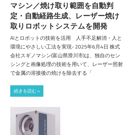
マシン／焼け取り範囲を自動判
定・自動経路生成、レーザー焼け
取りロボットシステムを開発
AIとロボットの技術を活用 人手不足解消・人と
環境にやさしい工法を実現- 2025年6月4日 株式
会社スギノマシン(富山県滑川市)は、独自のセン
シングと画像処理の技術を用いて、レーザー照射
で金属の溶接後の焼けを除去する「
続きを読む