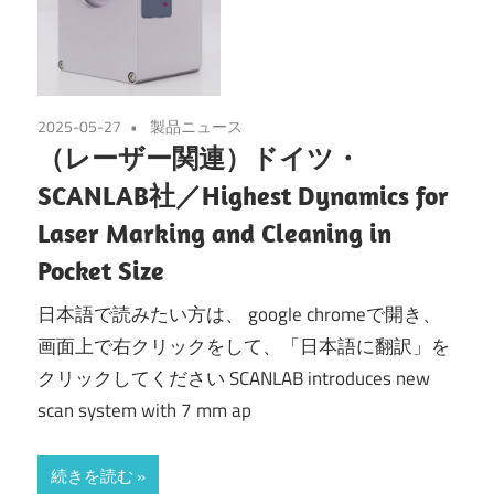
2025-05-27
製品ニュース
（レーザー関連）ドイツ・
SCANLAB社／Highest Dynamics for
Laser Marking and Cleaning in
Pocket Size
日本語で読みたい方は、 google chromeで開き、
画面上で右クリックをして、「日本語に翻訳」を
クリックしてください SCANLAB introduces new
scan system with 7 mm ap
続きを読む