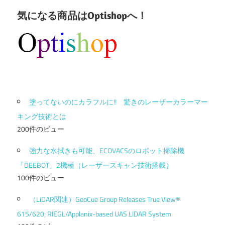
気になる商品はOptishopへ！
塗ってないのにカラフルに!! 驚きのレーザーカラーマー
キング技術とは
200件のビュー
強力な水拭きも可能、ECOVACSのロボット掃除機
「DEEBOT」2機種（レーザースキャン技術搭載）
100件のビュー
（LiDAR関連）GeoCue Group Releases True View®
615/620; RIEGL/Applanix-based UAS LIDAR System