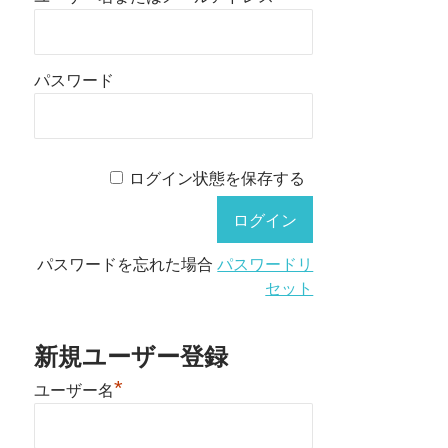
パスワード
ログイン状態を保存する
パスワードを忘れた場合
パスワードリ
セット
新規ユーザー登録
*
ユーザー名