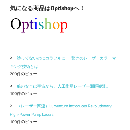
気になる商品はOptishopへ！
塗ってないのにカラフルに!! 驚きのレーザーカラーマー
キング技術とは
200件のビュー
船の安全は宇宙から。人工衛星レーザー測距観測。
100件のビュー
（レーザー関連）Lumentum Introduces Revolutionary
High-Power Pump Lasers
100件のビュー