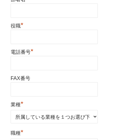
*
役職
*
電話番号
FAX番号
*
業種
*
職種