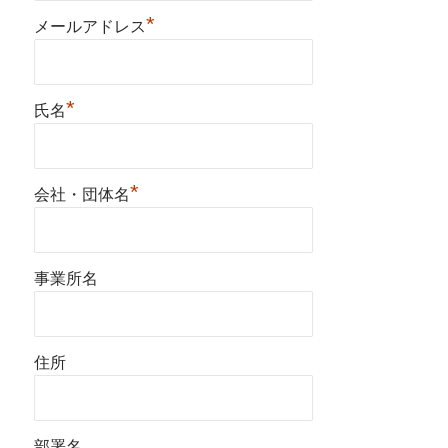
*
メールアドレス
*
氏名
*
会社・団体名
事業所名
住所
部署名