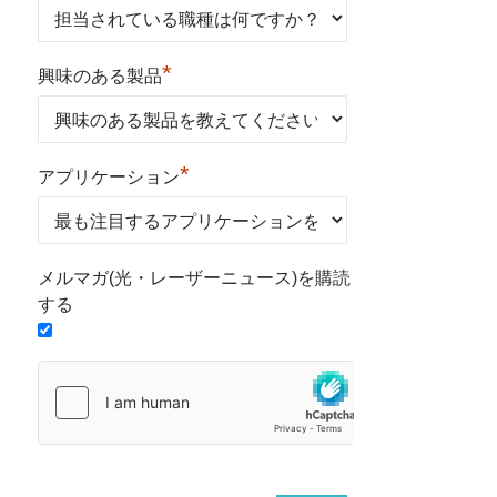
*
興味のある製品
*
アプリケーション
メルマガ(光・レーザーニュース)を購読
する