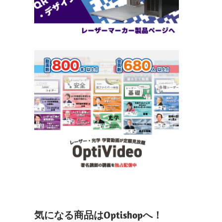
気になる商品はOptishopへ！