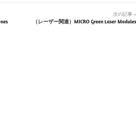
次の記事
nes
（レーザー関連）MICRO Green Laser Module