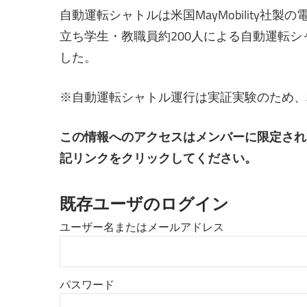
自動運転シャトルは米国MayMobility社
立ち学生・教職員約200人による自動運転シャ
した。
※自動運転シャトル運行は実証実験のため、
この情報へのアクセスはメンバーに限定され
記リンクをクリックしてください。
既存ユーザのログイン
ユーザー名またはメールアドレス
パスワード