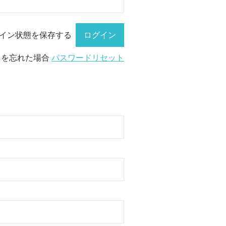
イン状態を保存する
ドを忘れた場合
パスワードリセット