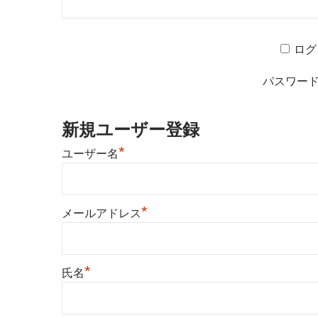
ログ
パスワー
新規ユーザー登録
*
ユーザー名
*
メールアドレス
*
氏名