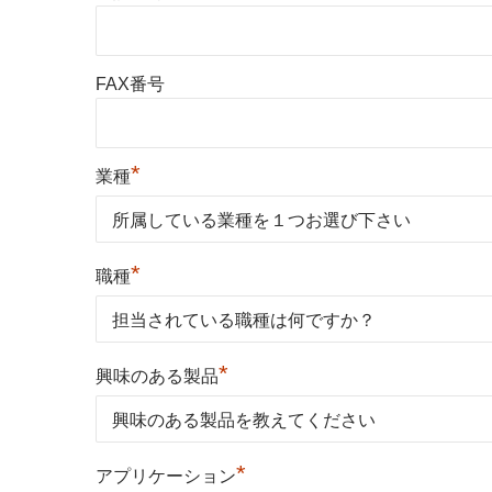
FAX番号
*
業種
*
職種
*
興味のある製品
*
アプリケーション