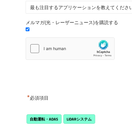
メルマガ(光・レーザーニュース)を購読する
*
必須項目
自動運転・ADAS
LiDARシステム