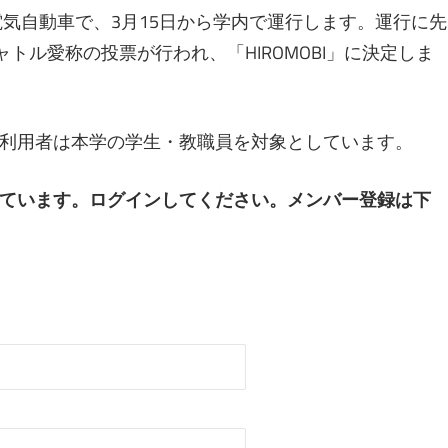
製の電気自動車で、3月15日から学内で運行します。運行に先
トル愛称の投票が行われ、「HIROMOBI」に決定しま
利用者は本学の学生・教職員を対象としています。
ています。ログインしてください。メンバー登録は下