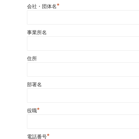
*
会社・団体名
事業所名
住所
部署名
*
役職
*
電話番号