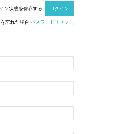
イン状態を保存する
ドを忘れた場合
パスワードリセット