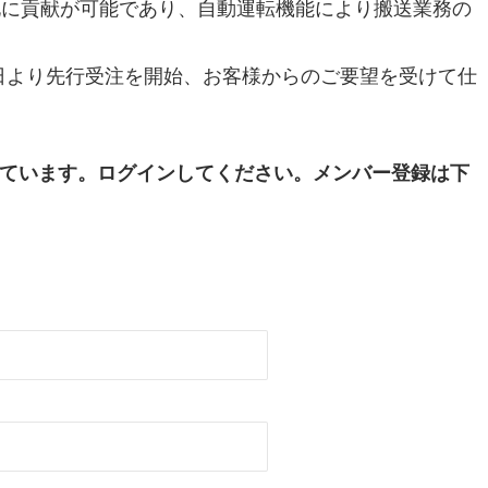
化に貢献が可能であり、自動運転機能により搬送業務の
先立ち本日より先行受注を開始、お客様からのご要望を受けて仕
ています。ログインしてください。メンバー登録は下