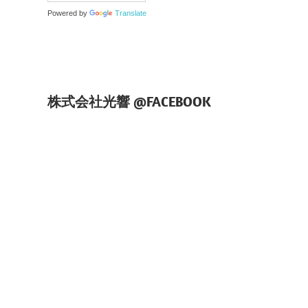
Powered by
Translate
株式会社光響 @FACEBOOK
日
P