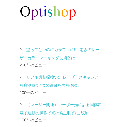
塗ってないのにカラフルに!! 驚きのレー
ザーカラーマーキング技術とは
200件のビュー
リアル遺跡探検VR。レーザースキャンと
写真測量で4つの遺跡を実写体験。
100件のビュー
（レーザー関連）レーザー光による固体内
電子運動の操作で光の発生制御に成功
100件のビュー