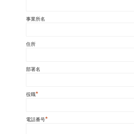
事業所名
住所
部署名
*
役職
*
電話番号