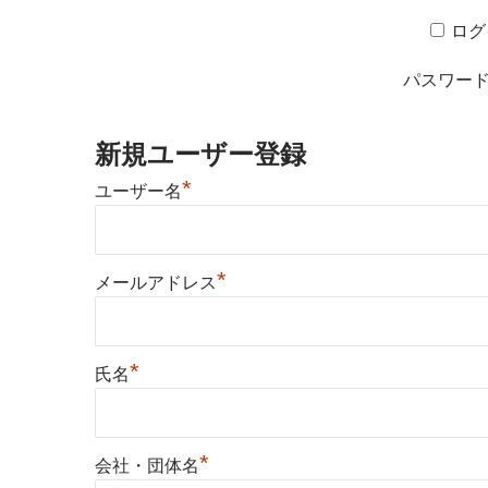
ログ
パスワー
新規ユーザー登録
*
ユーザー名
*
メールアドレス
*
氏名
*
会社・団体名