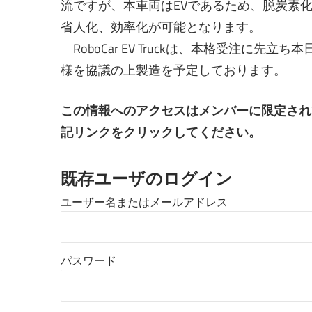
流ですが、本車両はEVであるため、脱炭素
省人化、効率化が可能となります。
RoboCar EV Truckは、本格受注に
様を協議の上製造を予定しております。
この情報へのアクセスはメンバーに限定され
記リンクをクリックしてください。
既存ユーザのログイン
ユーザー名またはメールアドレス
パスワード