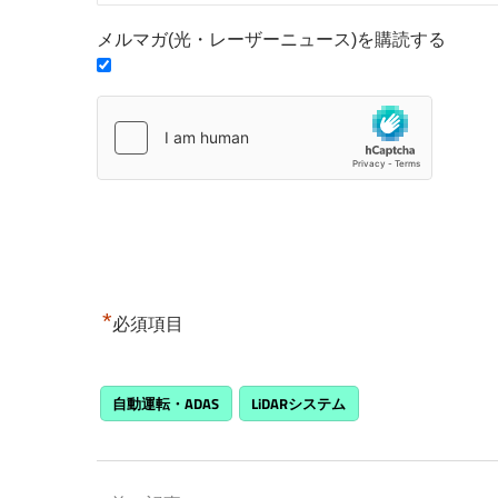
メルマガ(光・レーザーニュース)を購読する
*
必須項目
自動運転・ADAS
LiDARシステム