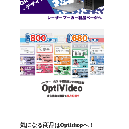
気になる商品はOptishopへ！