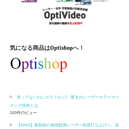
気になる商品はOptishopへ！
塗ってないのにカラフルに!! 驚きのレーザーカラーマー
キング技術とは
200件のビュー
【NASA】最新鋭の地球観測レーザー衛星打ち上げへ。温