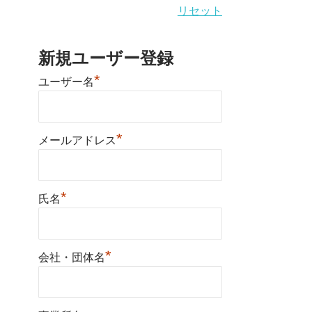
リセット
新規ユーザー登録
*
ユーザー名
*
メールアドレス
*
氏名
*
会社・団体名