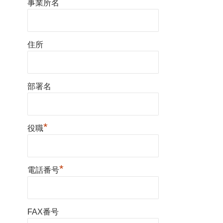
事業所名
住所
部署名
*
役職
*
電話番号
FAX番号