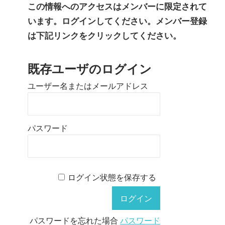
この情報へのアクセスはメンバーに限定されて
います。ログインしてください。メンバー登録
は下記リンクをクリックしてください。
既存ユーザのログイン
ユーザー名またはメールアドレス
パスワード
ログイン状態を保存する
パスワードを忘れた場合
パスワード