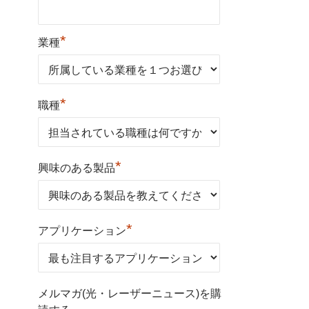
*
業種
*
職種
*
興味のある製品
*
アプリケーション
メルマガ(光・レーザーニュース)を購