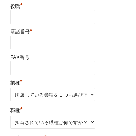
*
役職
*
電話番号
FAX番号
*
業種
*
職種