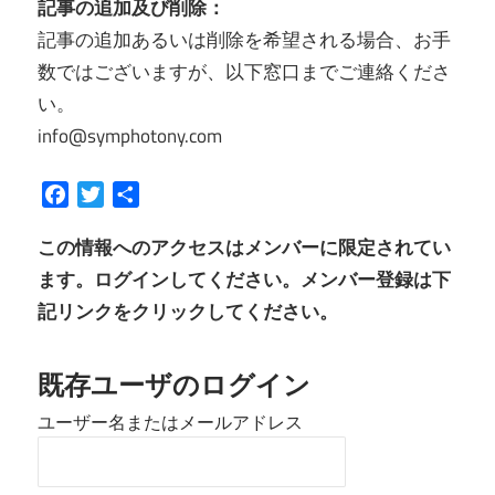
記事の追加及び削除：
記事の追加あるいは削除を希望される場合、お手
数ではございますが、以下窓口までご連絡くださ
い。
info@symphotony.com
Facebook
Twitter
共
有
この情報へのアクセスはメンバーに限定されてい
ます。ログインしてください。メンバー登録は下
記リンクをクリックしてください。
既存ユーザのログイン
ユーザー名またはメールアドレス