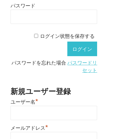
パスワード
ログイン状態を保存する
パスワードを忘れた場合
パスワードリ
セット
新規ユーザー登録
*
ユーザー名
*
メールアドレス