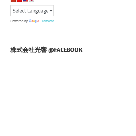
ョ
ン
Powered by
Translate
株式会社光響 @FACEBOOK