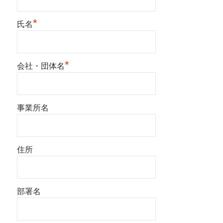
*
氏名
*
会社・団体名
事業所名
住所
部署名