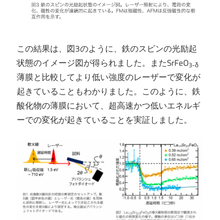
この結果は、図3のように、鉄のスピンの光励起
状態のイメージ図が得られました。またSrFeO
3-δ
薄膜と比較してより低い強度のレーザーで変化が
起きていることもわかりました。このように、鉄
酸化物の薄膜において、超高速かつ低いエネルギ
ーでの変化が起きていることを実証しました。