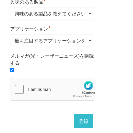
*
興味のある製品
*
アプリケーション
メルマガ(光・レーザーニュース)を購読
する