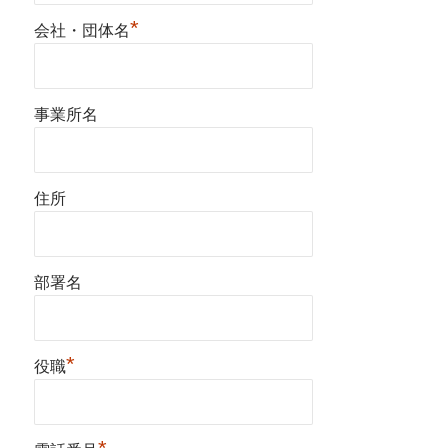
*
会社・団体名
事業所名
住所
部署名
*
役職