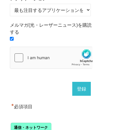
メルマガ(光・レーザーニュース)を購読
する
*
必須項目
通信・ネットワーク