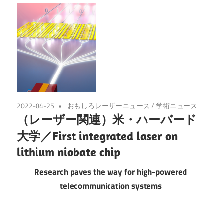
2022-04-25
おもしろレーザーニュース
/
学術ニュース
（レーザー関連）米・ハーバード
大学／First integrated laser on
lithium niobate chip
Research paves the way for high-powered
telecommunication systems