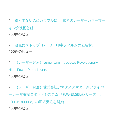
塗ってないのにカラフルに!! 驚きのレーザーカラーマー
キング技術とは
200件のビュー
改竄にストップ!! レーザー印字フィルムの包装材。
100件のビュー
（レーザー関連）Lumentum Introduces Revolutionary
High-Power Pump Lasers
100件のビュー
（レーザー関連）株式会社アマダ／アマダ、新ファイバ
ーレーザ溶接ロボットシステム 「FLW-ENSISeシリーズ」、
「FLW-3000Le」の正式受注を開始
100件のビュー