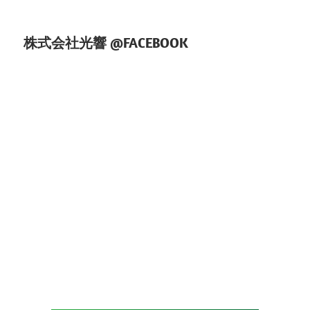
株式会社光響 @FACEBOOK