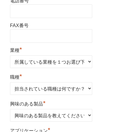
*
電話番号
FAX番号
*
業種
*
職種
*
興味のある製品
*
アプリケーション