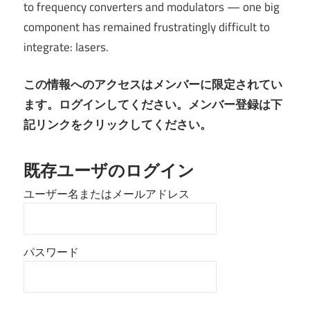
to frequency converters and modulators — one big
component has remained frustratingly difficult to
integrate: lasers.
この情報へのアクセスはメンバーに限定されてい
ます。ログインしてください。メンバー登録は下
記リンクをクリックしてください。
既存ユーザのログイン
ユーザー名またはメールアドレス
パスワード