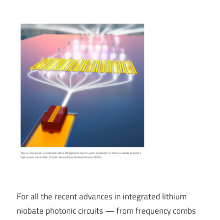
For all the recent advances in integrated lithium
niobate photonic circuits — from frequency combs