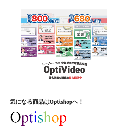
気になる商品はOptishopへ！