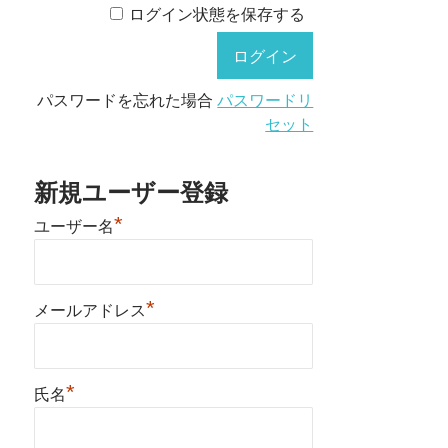
ログイン状態を保存する
パスワードを忘れた場合
パスワードリ
セット
新規ユーザー登録
*
ユーザー名
*
メールアドレス
*
氏名