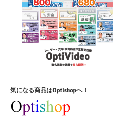
気になる商品はOptishopへ！