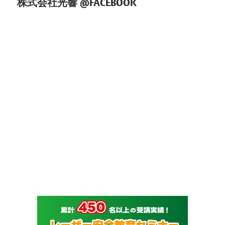
株式会社光響 @FACEBOOK