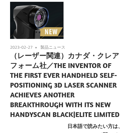
2023-02-27
製品ニュース
（レーザー関連）カナダ・クレア
フォーム社／THE INVENTOR OF
THE FIRST EVER HANDHELD SELF-
POSITIONING 3D LASER SCANNER
ACHIEVES ANOTHER
BREAKTHROUGH WITH ITS NEW
HANDYSCAN BLACK|ELITE LIMITED
日本語で読みたい方は、