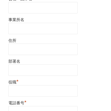
事業所名
住所
部署名
*
役職
*
電話番号