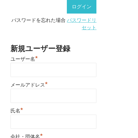
パスワードを忘れた場合
パスワードリ
セット
新規ユーザー登録
*
ユーザー名
*
メールアドレス
*
氏名
*
会社・団体名