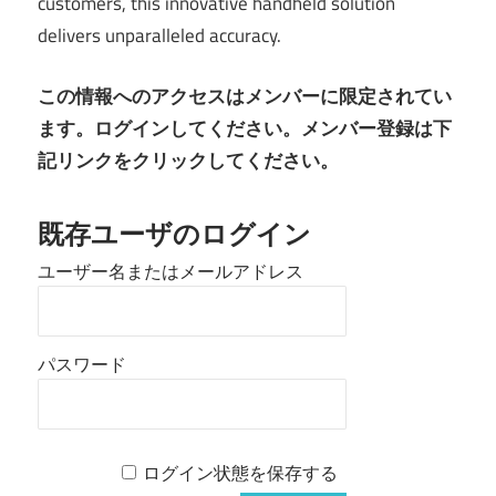
customers, this innovative handheld solution
delivers unparalleled accuracy.
この情報へのアクセスはメンバーに限定されてい
ます。ログインしてください。メンバー登録は下
記リンクをクリックしてください。
既存ユーザのログイン
ユーザー名またはメールアドレス
パスワード
ログイン状態を保存する