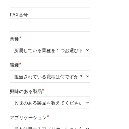
FAX番号
*
業種
*
職種
*
興味のある製品
*
アプリケーション