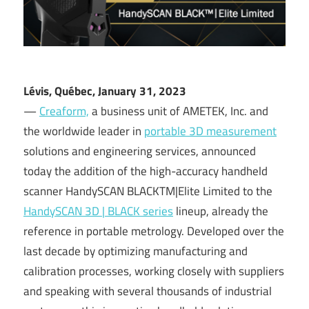
Lévis, Québec, January 31, 2023
—
Creaform,
a business unit of AMETEK, Inc. and
the worldwide leader in
portable 3D measurement
solutions and engineering services, announced
today the addition of the high-accuracy handheld
scanner HandySCAN BLACKTM|Elite Limited to the
HandySCAN 3D | BLACK series
lineup, already the
reference in portable metrology. Developed over the
last decade by optimizing manufacturing and
calibration processes, working closely with suppliers
and speaking with several thousands of industrial