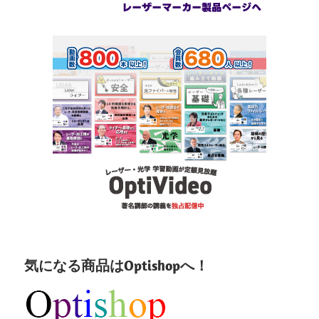
気になる商品はOptishopへ！