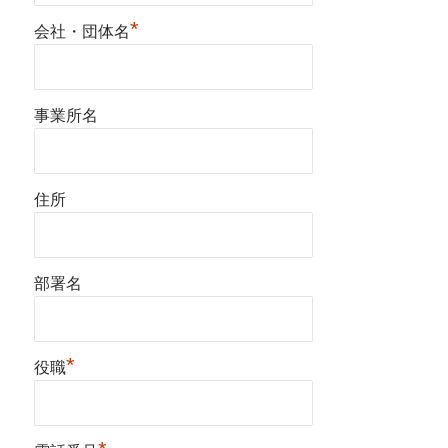
*
会社・団体名
事業所名
住所
部署名
*
役職