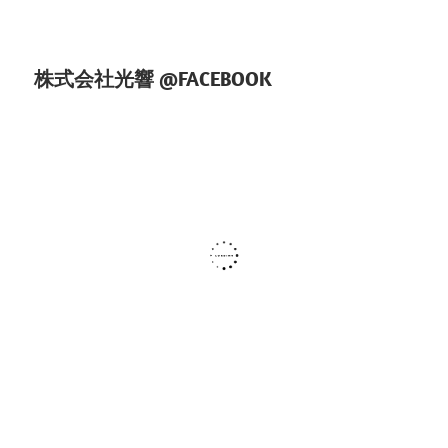
株式会社光響 @FACEBOOK