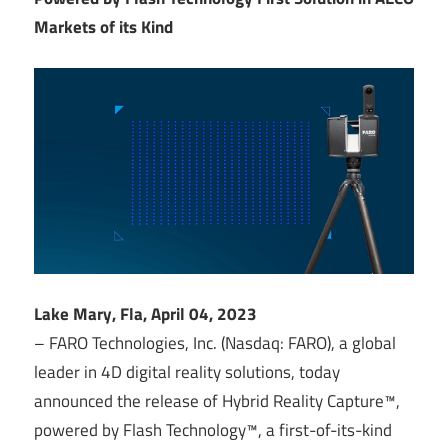
Markets of its Kind
Lake Mary, Fla, April 04, 2023
– FARO Technologies, Inc. (Nasdaq: FARO), a global
leader in 4D digital reality solutions, today
announced the release of Hybrid Reality Capture™,
powered by Flash Technology™, a first-of-its-kind