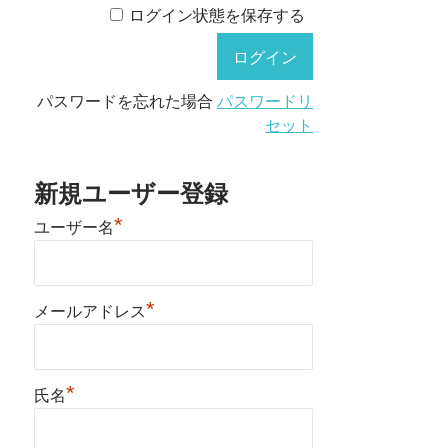
ログイン状態を保存する
パスワードを忘れた場合
パスワードリ
セット
新規ユーザー登録
*
ユーザー名
*
メールアドレス
*
氏名