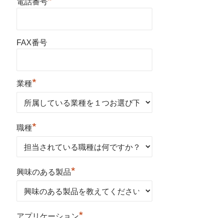
*
電話番号
FAX番号
*
業種
*
職種
*
興味のある製品
*
アプリケーション