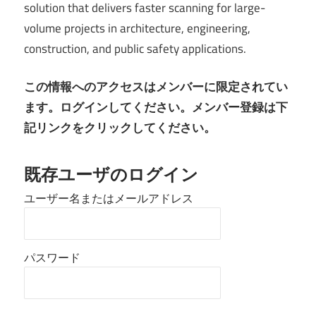
solution that delivers faster scanning for large-
volume projects in architecture, engineering,
construction, and public safety applications.
この情報へのアクセスはメンバーに限定されてい
ます。ログインしてください。メンバー登録は下
記リンクをクリックしてください。
既存ユーザのログイン
ユーザー名またはメールアドレス
パスワード