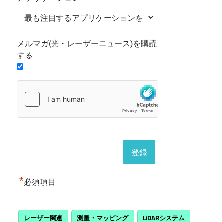
メルマガ(光・レーザーニュース)を購読
する
*
必須項目
レーザー関連
測量・マッピング
LiDARシステム