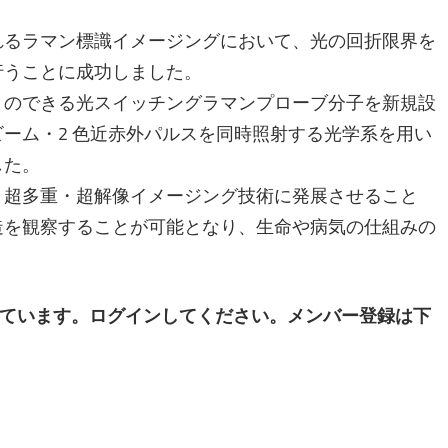
れるラマン標識イメージングにおいて、光の回折限界を
行うことに成功しました。
とのできる光スイッチングラマンプローブ分子を新規設
ーム・2 色近赤外パルスを同時照射する光学系を用い
した。
、超多重・超解像イメージング技術に発展させること
造を観察することが可能となり、生命や病気の仕組みの
。
ています。ログインしてください。メンバー登録は下