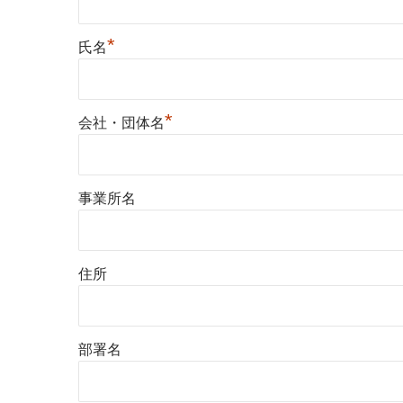
*
氏名
*
会社・団体名
事業所名
住所
部署名