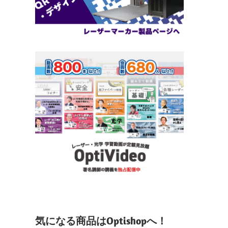
気になる商品はOptishopへ！