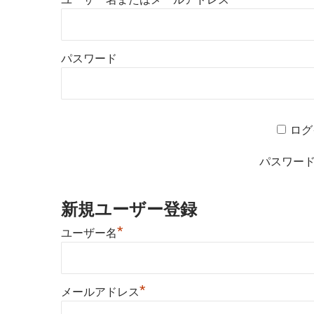
パスワード
ログ
パスワー
新規ユーザー登録
*
ユーザー名
*
メールアドレス