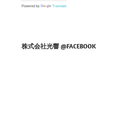
Powered by
Translate
株式会社光響 @FACEBOOK
学
学