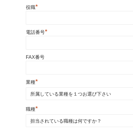
*
役職
*
電話番号
FAX番号
*
業種
*
職種