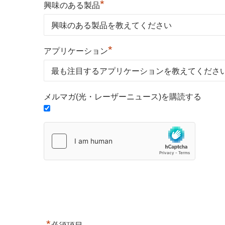
*
興味のある製品
*
アプリケーション
メルマガ(光・レーザーニュース)を購読する
*