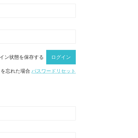
イン状態を保存する
ドを忘れた場合
パスワードリセット