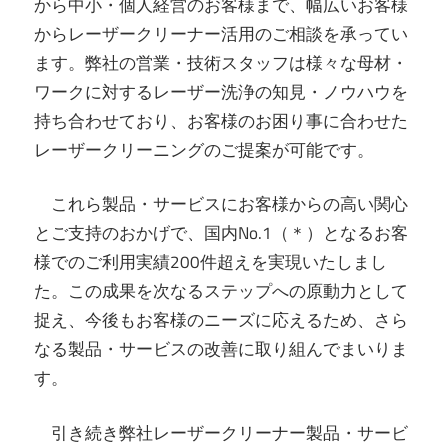
から中小・個人経営のお客様まで、幅広いお客様
からレーザークリーナー活用のご相談を承ってい
ます。弊社の営業・技術スタッフは様々な母材・
ワークに対するレーザー洗浄の知見・ノウハウを
持ち合わせており、お客様のお困り事に合わせた
レーザークリーニングのご提案が可能です。
これら製品・サービスにお客様からの高い関心
とご支持のおかげで、国内No.1（＊）となるお客
様でのご利用実績200件超えを実現いたしまし
た。この成果を次なるステップへの原動力として
捉え、今後もお客様のニーズに応えるため、さら
なる製品・サービスの改善に取り組んでまいりま
す。
引き続き弊社レーザークリーナー製品・サービ