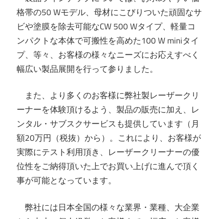
格帯の50 Wモデル、母材にこびりついた頑固なサ
ビや塗膜を除去可能なCW 500 Wタイプ、軽量コ
ンパクトな本体で可搬性を高めた100 W miniタイ
プ、等々、お客様の様々なニーズにお応えすべく
幅広い製品展開を行って参りました。
また、より多くのお客様に弊社製レーザークリ
ーナーを体験頂けるよう、製品の販売に加え、レ
ンタル・サブスクサービスも提供しています（月
額20万円（税抜）から）。これにより、お客様が
実際にテスト利用頂き、レーザークリーナーの優
位性をご納得頂いた上でお買い上げに進んで頂く
事が可能となっています。
弊社には日本全国の様々な業界・業種、大企業