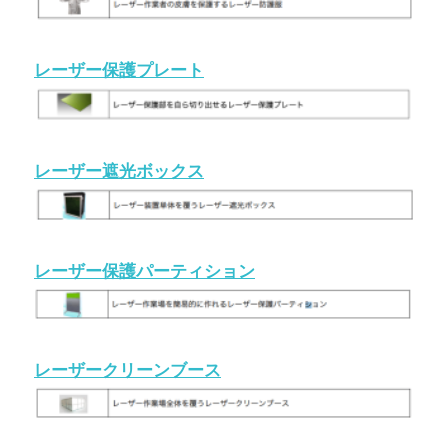
レーザー保護プレート
レーザー遮光ボックス
レーザー保護パーティション
レーザークリーンブース