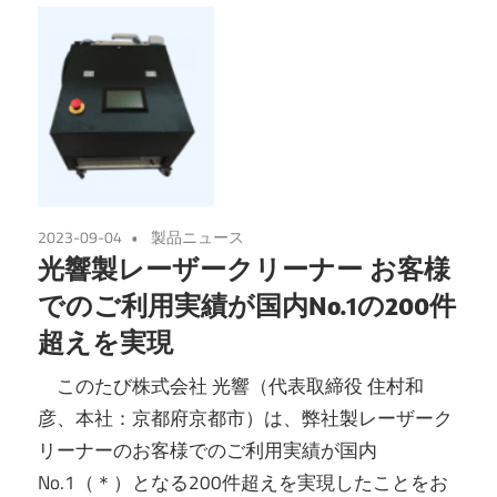
2023-09-04
製品ニュース
光響製レーザークリーナー お客様
でのご利用実績が国内No.1の200件
超えを実現
このたび株式会社 光響（代表取締役 住村和
彦、本社：京都府京都市）は、弊社製レーザーク
リーナーのお客様でのご利用実績が国内
No.1（＊）となる200件超えを実現したことをお