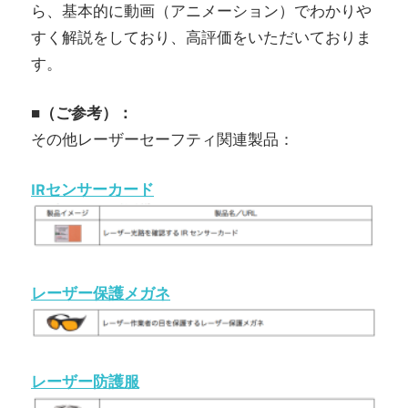
ら、基本的に動画（アニメーション）でわかりや
すく解説をしており、高評価をいただいておりま
す。
■（ご参考）：
その他レーザーセーフティ関連製品：
IRセンサーカード
レーザー保護メガネ
レーザー防護服