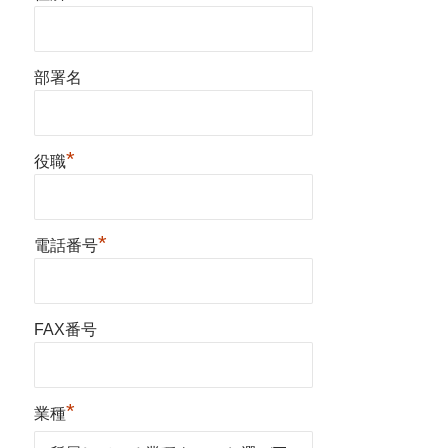
部署名
*
役職
*
電話番号
FAX番号
*
業種