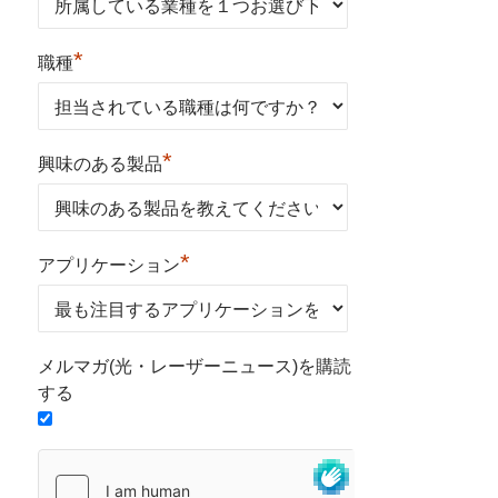
*
職種
*
興味のある製品
*
アプリケーション
メルマガ(光・レーザーニュース)を購読
する