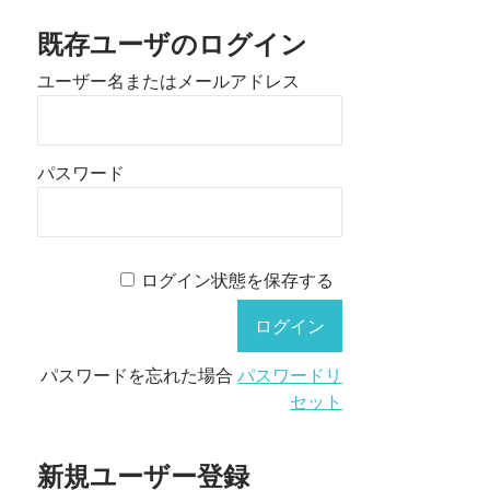
既存ユーザのログイン
ユーザー名またはメールアドレス
パスワード
ログイン状態を保存する
パスワードを忘れた場合
パスワードリ
セット
新規ユーザー登録