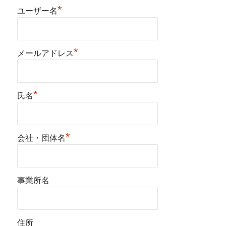
*
ユーザー名
*
メールアドレス
*
氏名
*
会社・団体名
事業所名
住所