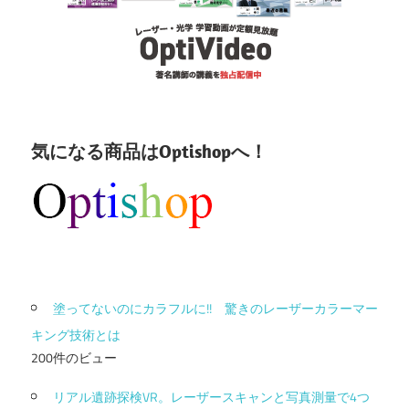
気になる商品はOptishopへ！
塗ってないのにカラフルに!! 驚きのレーザーカラーマー
キング技術とは
200件のビュー
リアル遺跡探検VR。レーザースキャンと写真測量で4つ