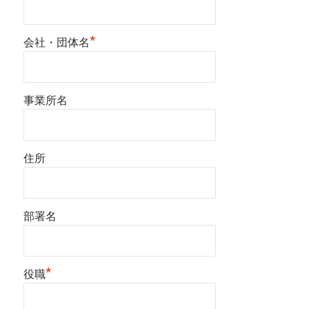
*
会社・団体名
事業所名
住所
部署名
*
役職