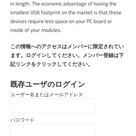
in length. The economic advantage of having the
smallest VOA footprint on the market is that these
devices require less space on your PC board or
inside of your modules.
この情報へのアクセスはメンバーに限定されてい
ます。ログインしてください。メンバー登録は下
記リンクをクリックしてください。
既存ユーザのログイン
ユーザー名またはメールアドレス
パスワード