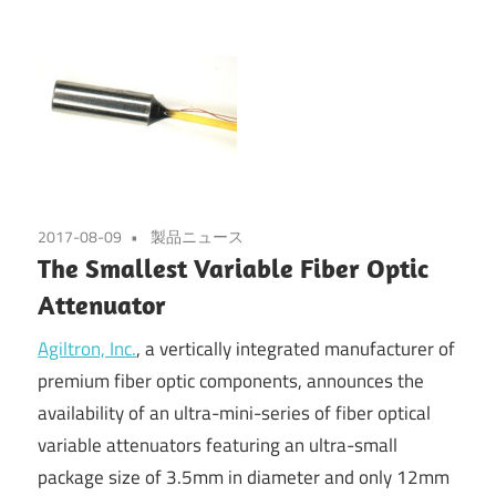
2017-08-09
製品ニュース
The Smallest Variable Fiber Optic
Attenuator
Agiltron, Inc.
, a vertically integrated manufacturer of
premium fiber optic components, announces the
availability of an ultra-mini-series of fiber optical
variable attenuators featuring an ultra-small
package size of 3.5mm in diameter and only 12mm