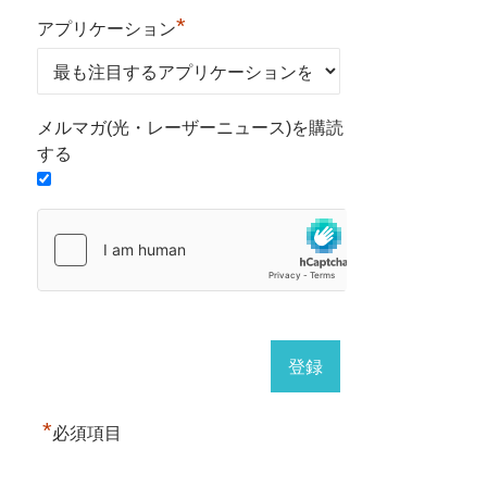
*
アプリケーション
メルマガ(光・レーザーニュース)を購読
する
*
必須項目