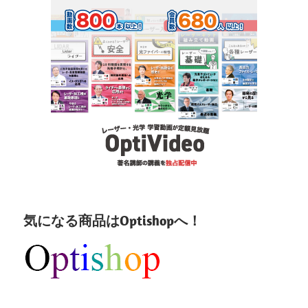
気になる商品はOptishopへ！