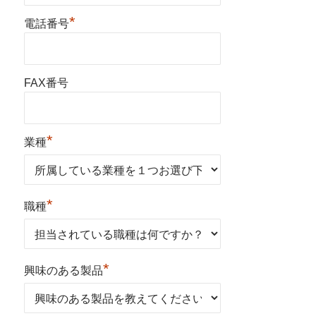
*
電話番号
FAX番号
*
業種
*
職種
*
興味のある製品