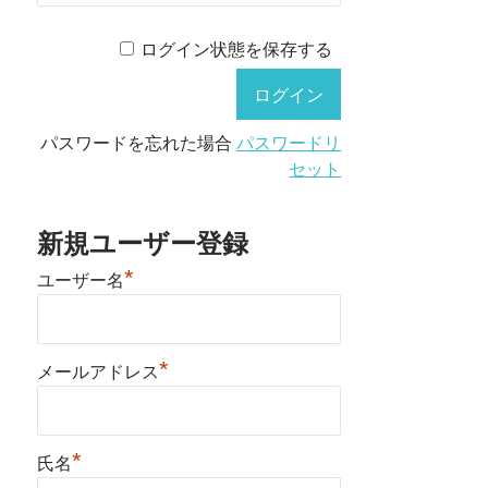
ログイン状態を保存する
パスワードを忘れた場合
パスワードリ
セット
新規ユーザー登録
*
ユーザー名
*
メールアドレス
*
氏名