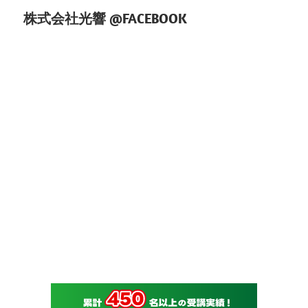
株式会社光響 @FACEBOOK