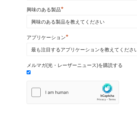
*
興味のある製品
*
アプリケーション
メルマガ(光・レーザーニュース)を購読する