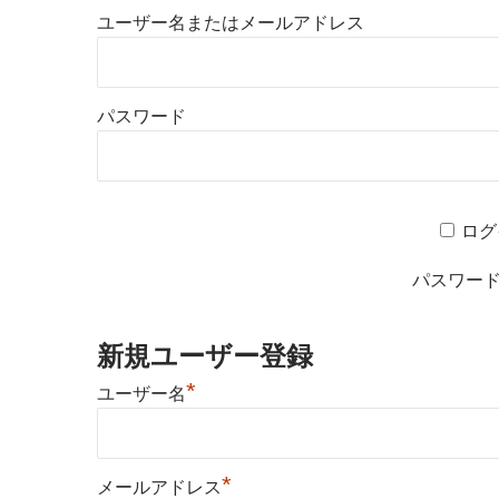
ユーザー名またはメールアドレス
パスワード
ログ
パスワー
新規ユーザー登録
*
ユーザー名
*
メールアドレス