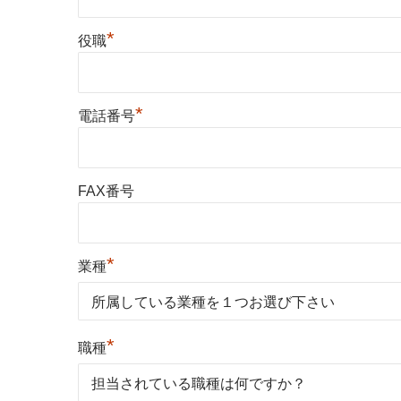
*
役職
*
電話番号
FAX番号
*
業種
*
職種