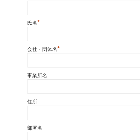
*
氏名
*
会社・団体名
事業所名
住所
部署名