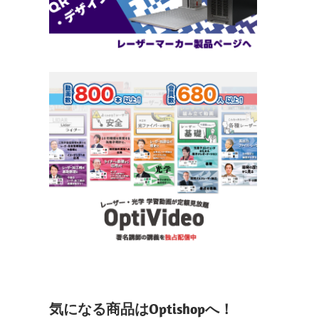
気になる商品はOptishopへ！