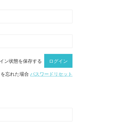
イン状態を保存する
ドを忘れた場合
パスワードリセット