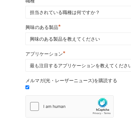
*
職種
*
興味のある製品
*
アプリケーション
メルマガ(光・レーザーニュース)を購読する