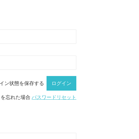
イン状態を保存する
ドを忘れた場合
パスワードリセット