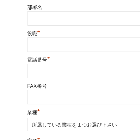
部署名
*
役職
*
電話番号
FAX番号
*
業種