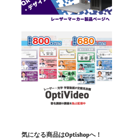
気になる商品はOptishopへ！