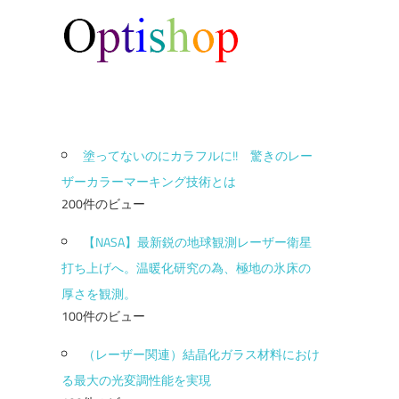
塗ってないのにカラフルに!! 驚きのレー
ザーカラーマーキング技術とは
200件のビュー
【NASA】最新鋭の地球観測レーザー衛星
打ち上げへ。温暖化研究の為、極地の氷床の
厚さを観測。
100件のビュー
（レーザー関連）結晶化ガラス材料におけ
る最大の光変調性能を実現