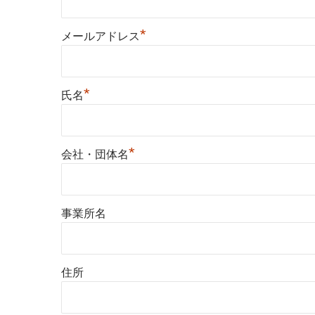
*
メールアドレス
*
氏名
*
会社・団体名
事業所名
住所