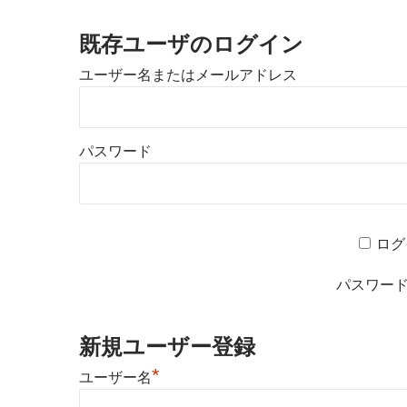
既存ユーザのログイン
ユーザー名またはメールアドレス
パスワード
ログ
パスワー
新規ユーザー登録
*
ユーザー名