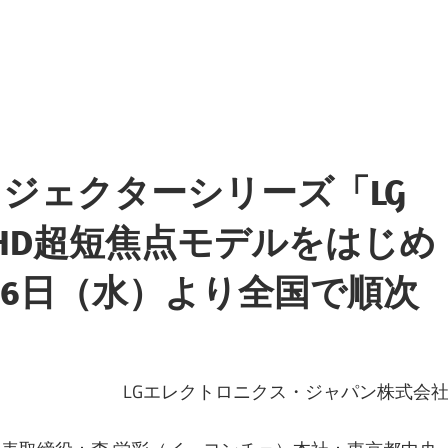
ジェクターシリーズ「LG
フルHD超短焦点モデルをはじめ
26日（水）より全国で順次
LGエレクトロニクス・ジャパン株式会