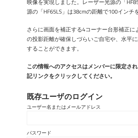
映像を実現しました。レーザー光源の「HF85LS
源の「HF65LS」は38cmの距離で100イン
さらに画面を補正する4コーナー台形補正に
の投影距離が確保しづらいご自宅や、水平に
することができます。
この情報へのアクセスはメンバーに限定され
記リンクをクリックしてください。
既存ユーザのログイン
ユーザー名またはメールアドレス
パスワード