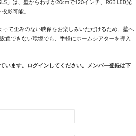
」は、壁からわずか20cmで120インチ、RGB LED光
チを投影可能。
よって歪みのない映像をお楽しみいただけるため、壁へ
設置できない環境でも、手軽にホームシアターを導入
ています。ログインしてください。メンバー登録は下