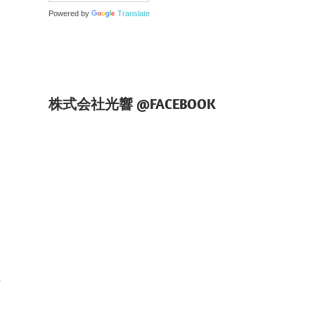
Powered by
Translate
株式会社光響 @FACEBOOK
社