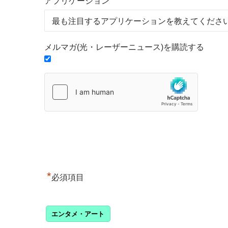
アプリケーション
メルマガ(光・レーザーニュース)を購読する
*
必須項目
エンタメ・アート