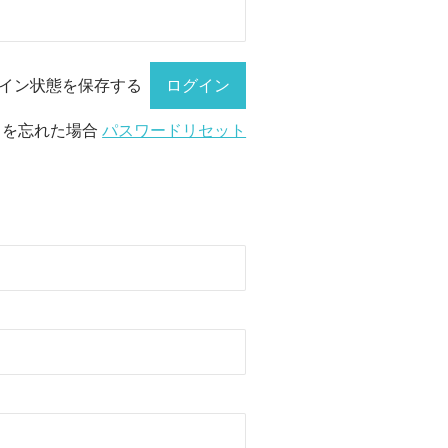
イン状態を保存する
ドを忘れた場合
パスワードリセット