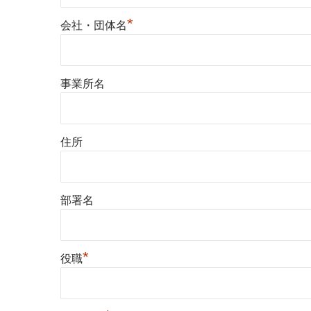
*
会社・団体名
事業所名
住所
部署名
*
役職