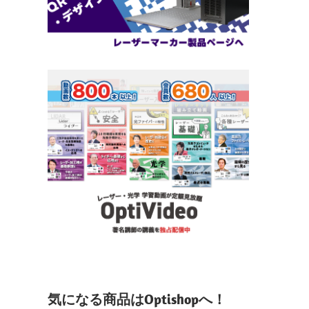
気になる商品はOptishopへ！