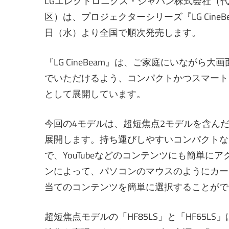
LGエレクトロニクス・ジャパン株式会社（
区）は、プロジェクターシリーズ『LG CineB
日（水）より全国で順次発売します。
『LG CineBeam』は、ご家庭にいなが
でいただけるよう、コンパクトかつスマート
として展開しています。
今回の4モデルは、超短焦点2モデルを含んだラ
展開します。持ち運びしやすいコンパクトな
で、YouTubeなどのコンテンツにも簡単
ンによって、パソコンのマウスのようにカー
当てのコンテンツを簡単に選択することがで
超短焦点モデルの「HF85LS」と「HF65LS」