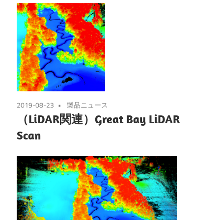
2019-08-23
製品ニュース
（LiDAR関連）Great Bay LiDAR
Scan