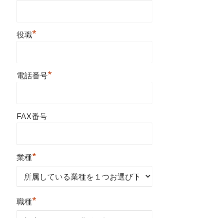
*
役職
*
電話番号
FAX番号
*
業種
*
職種