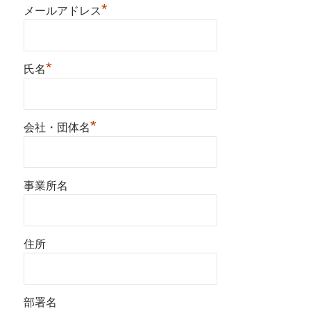
*
メールアドレス
*
氏名
*
会社・団体名
事業所名
住所
部署名