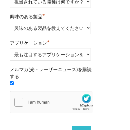
*
興味のある製品
*
アプリケーション
メルマガ(光・レーザーニュース)を購読
する