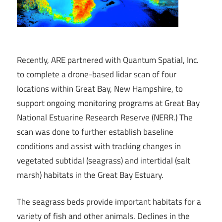
Recently, ARE partnered with Quantum Spatial, Inc.
to complete a drone-based lidar scan of four
locations within Great Bay, New Hampshire, to
support ongoing monitoring programs at Great Bay
National Estuarine Research Reserve (NERR.) The
scan was done to further establish baseline
conditions and assist with tracking changes in
vegetated subtidal (seagrass) and intertidal (salt
marsh) habitats in the Great Bay Estuary.
The seagrass beds provide important habitats for a
variety of fish and other animals. Declines in the