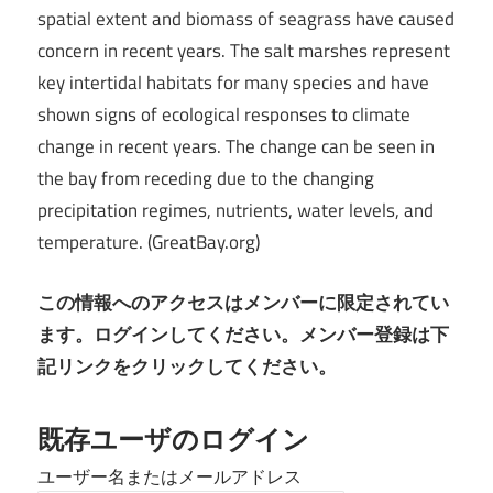
spatial extent and biomass of seagrass have caused
concern in recent years. The salt marshes represent
key intertidal habitats for many species and have
shown signs of ecological responses to climate
change in recent years. The change can be seen in
the bay from receding due to the changing
precipitation regimes, nutrients, water levels, and
temperature. (GreatBay.org)
この情報へのアクセスはメンバーに限定されてい
ます。ログインしてください。メンバー登録は下
記リンクをクリックしてください。
既存ユーザのログイン
ユーザー名またはメールアドレス