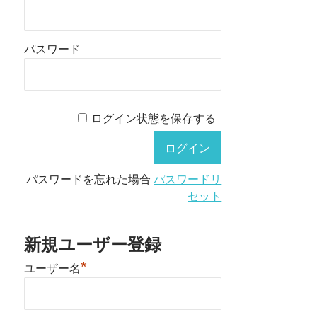
パスワード
ログイン状態を保存する
パスワードを忘れた場合
パスワードリ
セット
新規ユーザー登録
*
ユーザー名