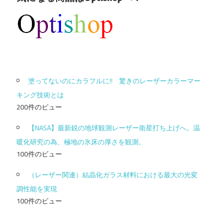
塗ってないのにカラフルに!! 驚きのレーザーカラーマー
キング技術とは
200件のビュー
【NASA】最新鋭の地球観測レーザー衛星打ち上げへ。温
暖化研究の為、極地の氷床の厚さを観測。
100件のビュー
（レーザー関連）結晶化ガラス材料における最大の光変
調性能を実現
100件のビュー