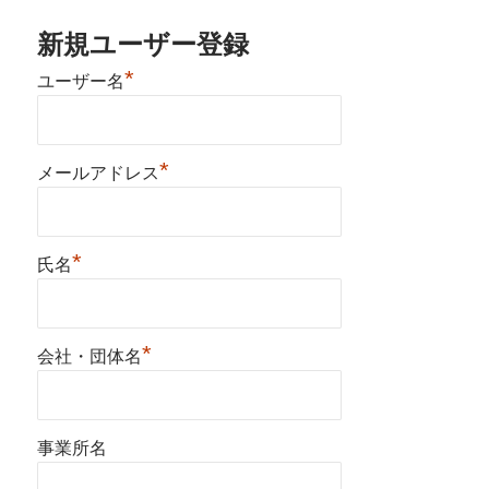
新規ユーザー登録
*
ユーザー名
*
メールアドレス
*
氏名
*
会社・団体名
事業所名