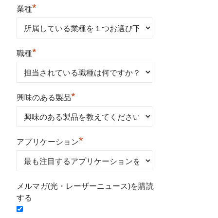
*
業種
*
職種
*
興味のある製品
*
アプリケーション
メルマガ(光・レーザーニュース)を購読
する