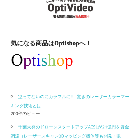
気になる商品はOptishopへ！
塗ってないのにカラフルに!! 驚きのレーザーカラーマー
キング技術とは
200件のビュー
千葉大発のドローンスタートアップACSLが21億円を資金
調達（レーザースキャン3Dマッピング機体等も開発・販