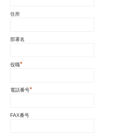
住所
部署名
*
役職
*
電話番号
FAX番号