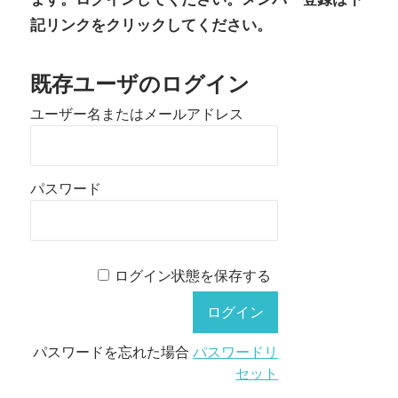
記リンクをクリックしてください。
既存ユーザのログイン
ユーザー名またはメールアドレス
パスワード
ログイン状態を保存する
パスワードを忘れた場合
パスワードリ
セット