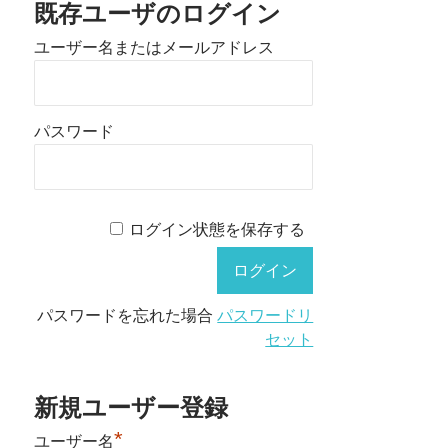
既存ユーザのログイン
ユーザー名またはメールアドレス
パスワード
ログイン状態を保存する
パスワードを忘れた場合
パスワードリ
セット
新規ユーザー登録
*
ユーザー名