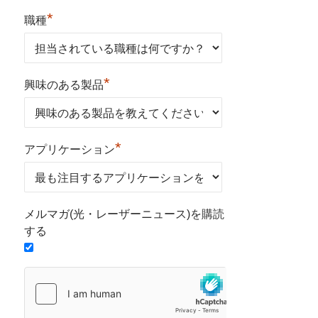
*
職種
*
興味のある製品
*
アプリケーション
メルマガ(光・レーザーニュース)を購読
する