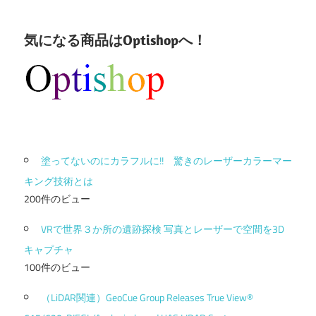
気になる商品はOptishopへ！
塗ってないのにカラフルに!! 驚きのレーザーカラーマー
キング技術とは
200件のビュー
VRで世界３か所の遺跡探検 写真とレーザーで空間を3D
キャプチャ
100件のビュー
（LiDAR関連）GeoCue Group Releases True View®