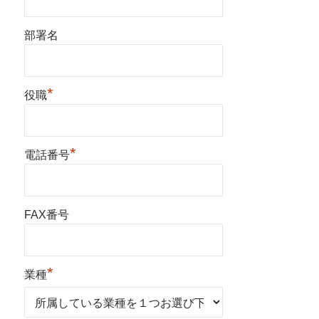
部署名
*
役職
*
電話番号
FAX番号
*
業種