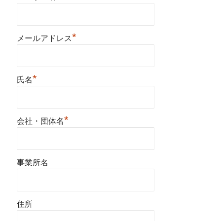
*
メールアドレス
*
氏名
*
会社・団体名
事業所名
住所