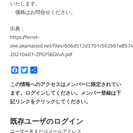
いたします。
価格はお問合せください。
出典：
https://ferret-
one.akamaized.net/files/606d512d3701c502b91e8574
20210407-ZPGYS6GVuh.pdf
Facebook
Twitter
共
有
この情報へのアクセスはメンバーに限定されてい
ます。ログインしてください。メンバー登録は下
記リンクをクリックしてください。
既存ユーザのログイン
ユーザー名またはメールアドレス