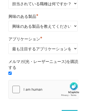
*
興味のある製品
*
アプリケーション
メルマガ(光・レーザーニュース)を購読
する