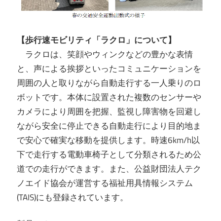
【歩行速モビリティ「ラクロ」について】
ラクロは、笑顔やウィンクなどの豊かな表情
と、声による挨拶といったコミュニケーションを
周囲の人と取りながら自動走行する一人乗りのロ
ボットです。本体に設置された複数のセンサーや
カメラにより周囲を把握、監視し障害物を回避し
ながら安全に停止できる自動走行により目的地ま
で安心で確実な移動を提供します。時速6km/h以
下で走行する電動車椅子として分類されるため公
道での走行ができます。また、公益財団法人テク
ノエイド協会が運営する福祉用具情報システム
(TAIS)にも登録されています。