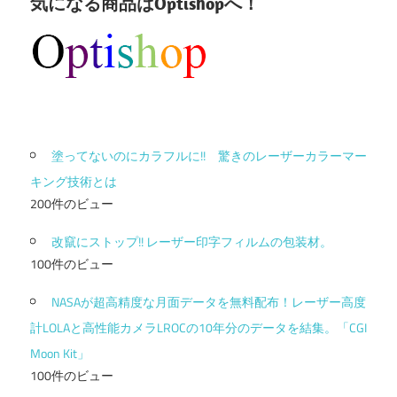
気になる商品はOptishopへ！
塗ってないのにカラフルに!! 驚きのレーザーカラーマー
キング技術とは
200件のビュー
改竄にストップ!! レーザー印字フィルムの包装材。
100件のビュー
NASAが超高精度な月面データを無料配布！レーザー高度
計LOLAと高性能カメラLROCの10年分のデータを結集。「CGI
Moon Kit」
100件のビュー