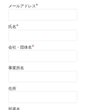
*
メールアドレス
*
氏名
*
会社・団体名
事業所名
住所
部署名