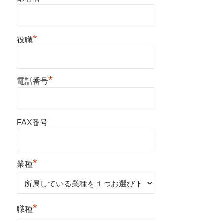
*
役職
*
電話番号
FAX番号
*
業種
*
職種