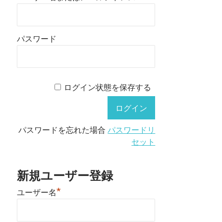
パスワード
ログイン状態を保存する
パスワードを忘れた場合
パスワードリ
セット
新規ユーザー登録
*
ユーザー名