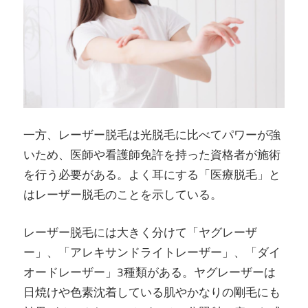
一方、レーザー脱毛は光脱毛に比べてパワーが強
いため、医師や看護師免許を持った資格者が施術
を行う必要がある。よく耳にする「医療脱毛」と
はレーザー脱毛のことを示している。
レーザー脱毛には大きく分けて「ヤグレーザ
ー」、「アレキサンドライトレーザー」、「ダイ
オードレーザー」3種類がある。ヤグレーザーは
日焼けや色素沈着している肌やかなりの剛毛にも