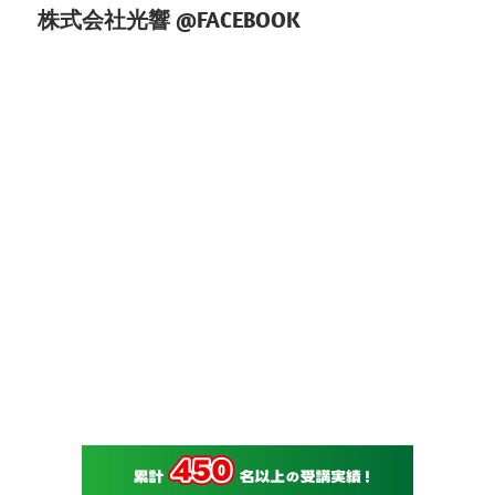
株式会社光響 @FACEBOOK