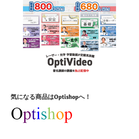
気になる商品はOptishopへ！