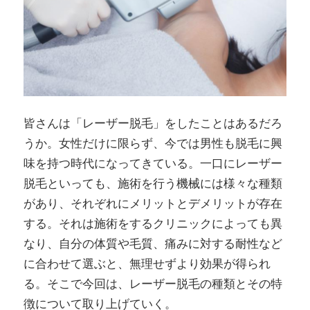
皆さんは「レーザー脱毛」をしたことはあるだろ
うか。女性だけに限らず、今では男性も脱毛に興
味を持つ時代になってきている。一口にレーザー
脱毛といっても、施術を行う機械には様々な種類
があり、それぞれにメリットとデメリットが存在
する。それは施術をするクリニックによっても異
なり、自分の体質や毛質、痛みに対する耐性など
に合わせて選ぶと、無理せずより効果が得られ
る。そこで今回は、レーザー脱毛の種類とその特
徴について取り上げていく。