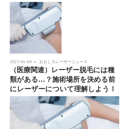
2021-04-09
おもしろレーザーニュース
（医療関連）レーザー脱毛には種
類がある…？施術場所を決める前
にレーザーについて理解しよう！