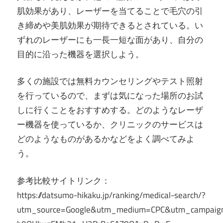
肌効果があり、レーザーを当てることで毛穴の引
き締めや美肌効果が期待できるとされている。い
ずれのレーザーにも一長一短な面があり、自分の
目的に沿った機器を選択しよう。
多くの施設では無料カウンセリングやテスト照射
を行っているので、まずは気になった場所のお試
しに行くことをおすすめする。どのようなレーザ
ー機器を使っているか、クリニックのサービスは
どのようなものがあるかなどをよく調べてみよ
う。
参考比較サイトリンク：
https://datsumo-hikaku.jp/ranking/medical-search/?
utm_source=Google&utm_medium=CPC&utm_campaign=