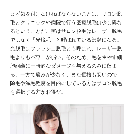
まず気を付けなければならないことは、サロン脱
毛とクリニックや病院で行う医療脱毛は少し異な
るということだ。実はサロン脱毛はレーザー脱毛
ではなく「光脱毛」と呼ばれている部類になる。
光脱毛はフラッシュ脱毛とも呼ばれ、レーザー脱
毛よりもパワーが弱い。そのため、毛を生やす細
胞組織に一時的なダメージを与えるのみに留ま
る。一方で痛みが少なく、また価格も安いので、
除毛や減毛程度を目的にしている方はサロン脱毛
を選択する方がお得だ。