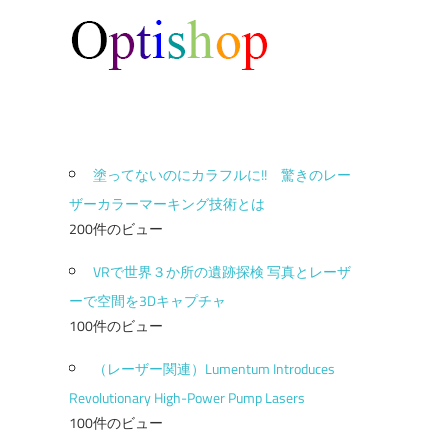
塗ってないのにカラフルに!! 驚きのレー
ザーカラーマーキング技術とは
200件のビュー
VRで世界３か所の遺跡探検 写真とレーザ
ーで空間を3Dキャプチャ
100件のビュー
（レーザー関連）Lumentum Introduces
Revolutionary High-Power Pump Lasers
100件のビュー