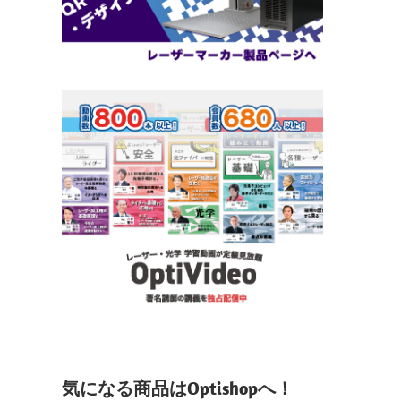
気になる商品はOptishopへ！