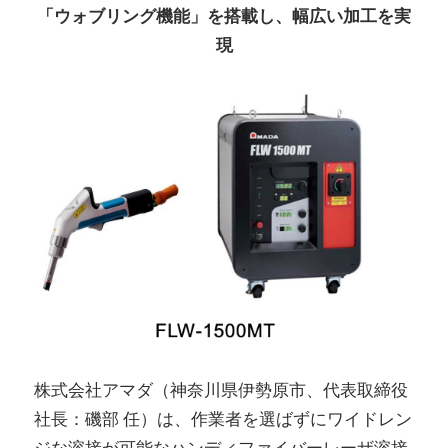
「ウォブリング機能」を搭載し、幅広い加工を実
現
株式会社アマダ（神奈川県伊勢原市、代表取締役
社長：磯部 任）は、作業者を選ばずにワイドレン