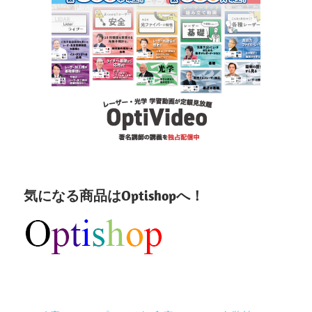
気になる商品はOptishopへ！