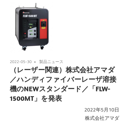
2022-05-30
製品ニュース
（レーザー関連）株式会社アマダ
／ハンディファイバーレーザ溶接
機のNEWスタンダード／「FLW-
1500MT」を発表
2022年5月10日
株式会社アマダ