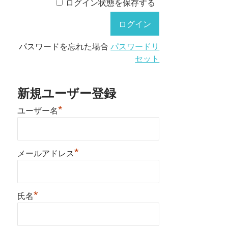
ログイン状態を保存する
パスワードを忘れた場合
パスワードリ
セット
新規ユーザー登録
*
ユーザー名
*
メールアドレス
*
氏名