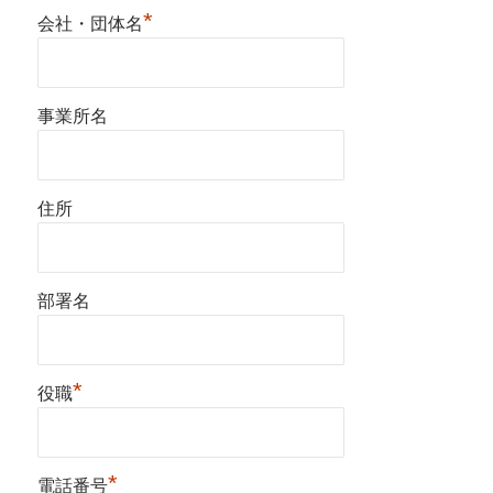
*
会社・団体名
事業所名
住所
部署名
*
役職
*
電話番号