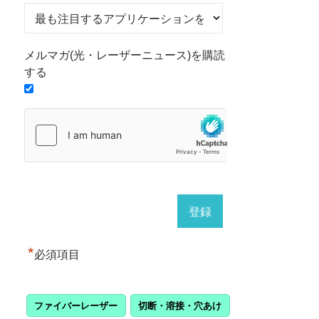
メルマガ(光・レーザーニュース)を購読
する
*
必須項目
ファイバーレーザー
切断・溶接・穴あけ