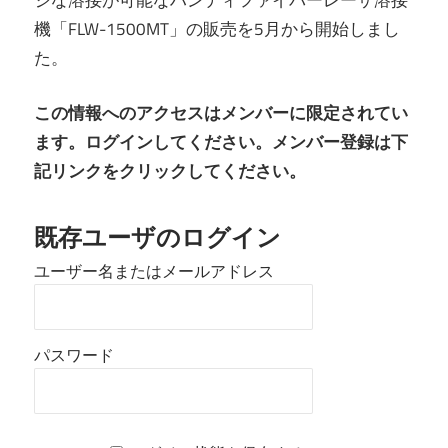
ジな溶接が可能なハンディファイバーレーザ溶接
機「FLW-1500MT」の販売を5月から開始しまし
た。
この情報へのアクセスはメンバーに限定されてい
ます。ログインしてください。メンバー登録は下
記リンクをクリックしてください。
既存ユーザのログイン
ユーザー名またはメールアドレス
パスワード