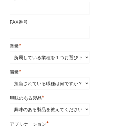
FAX番号
*
業種
*
職種
*
興味のある製品
*
アプリケーション