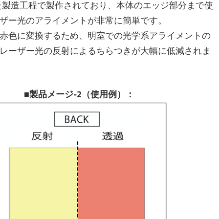
した製造工程で製作されており、本体のエッジ部分まで使
ザー光のアライメントが非常に簡単です。
赤色に変換するため、明室での光学系アライメントの
レーザー光の反射によるちらつきが大幅に低減されま
： ■製品メージ-2（使用例）：