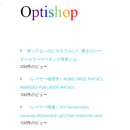
s
塗ってないのにカラフルに!! 驚きのレー
ザーカラーマーキング技術とは
200件のビュー
（レーザー物理学）NOBEL PRIZE PHYSICS
AWARDED FOR LASER PHYSICS
100件のビュー
（レーザー関連）UCF Researchers
Generate Attosecond Light from Industrial Laser
100件のビュー