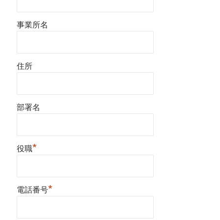
事業所名
住所
部署名
*
役職
*
電話番号