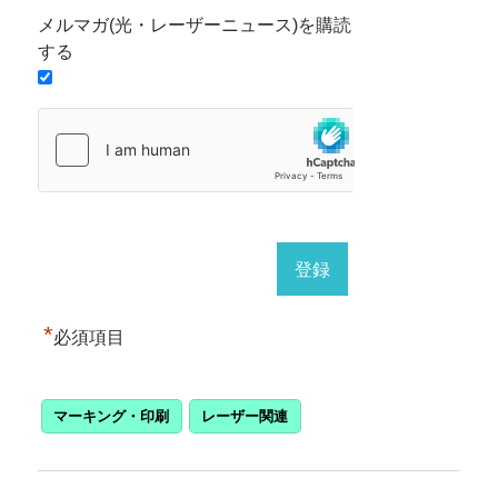
メルマガ(光・レーザーニュース)を購読
する
*
必須項目
マーキング・印刷
レーザー関連