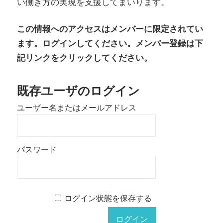
い働き方の実現を支援してまいります。
この情報へのアクセスはメンバーに限定されてい
ます。ログインしてください。メンバー登録は下
記リンクをクリックしてください。
既存ユーザのログイン
ユーザー名またはメールアドレス
パスワード
ログイン状態を保存する