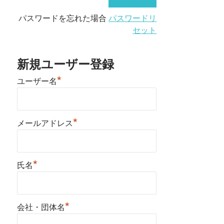
パスワードを忘れた場合
パスワードリ
セット
新規ユーザー登録
*
ユーザー名
*
メールアドレス
*
氏名
*
会社・団体名