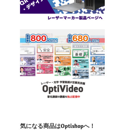
気になる商品はOptishopへ！