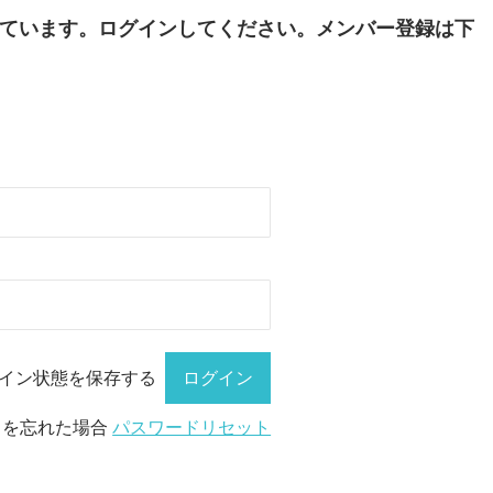
ています。ログインしてください。メンバー登録は下
イン状態を保存する
ドを忘れた場合
パスワードリセット