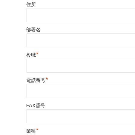
住所
部署名
*
役職
*
電話番号
FAX番号
*
業種