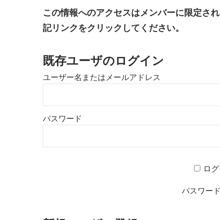
この情報へのアクセスはメンバーに限定され
記リンクをクリックしてください。
既存ユーザのログイン
ユーザー名またはメールアドレス
パスワード
ログ
パスワー