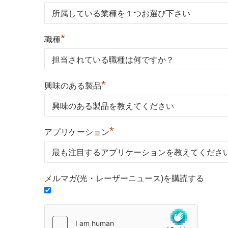
*
職種
*
興味のある製品
*
アプリケーション
メルマガ(光・レーザーニュース)を購読する