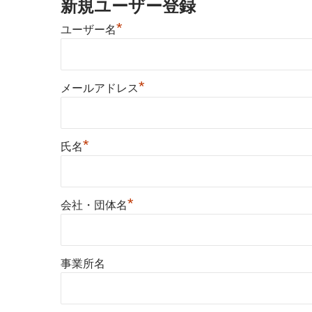
新規ユーザー登録
*
ユーザー名
*
メールアドレス
*
氏名
*
会社・団体名
事業所名