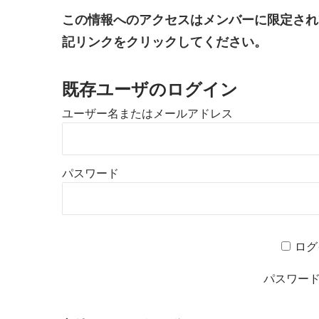
この情報へのアクセスはメンバーに限定され
記リンクをクリックしてください。
既存ユーザのログイン
ユーザー名またはメールアドレス
パスワード
ログ
パスワー