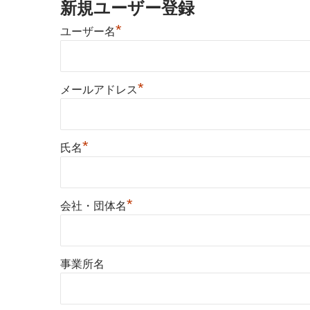
新規ユーザー登録
*
ユーザー名
*
メールアドレス
*
氏名
*
会社・団体名
事業所名