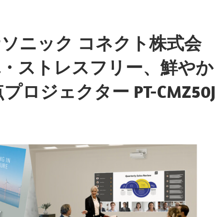
ソニック コネクト株式会
単・ストレスフリー、鮮やか
ロジェクター PT-CMZ50J