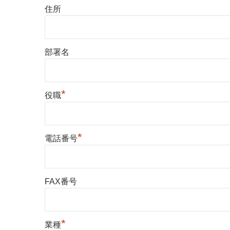
住所
部署名
*
役職
*
電話番号
FAX番号
*
業種