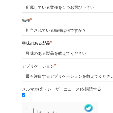
*
職種
*
興味のある製品
*
アプリケーション
メルマガ(光・レーザーニュース)を購読する