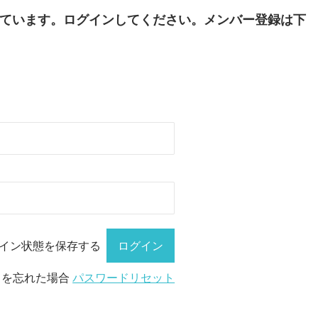
ています。ログインしてください。メンバー登録は下
イン状態を保存する
ドを忘れた場合
パスワードリセット