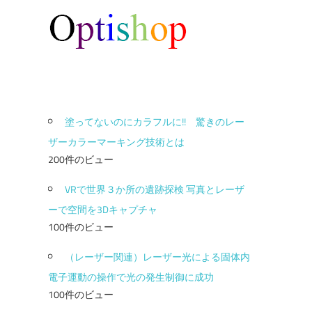
塗ってないのにカラフルに!! 驚きのレー
ザーカラーマーキング技術とは
200件のビュー
VRで世界３か所の遺跡探検 写真とレーザ
ーで空間を3Dキャプチャ
100件のビュー
（レーザー関連）レーザー光による固体内
電子運動の操作で光の発生制御に成功
100件のビュー