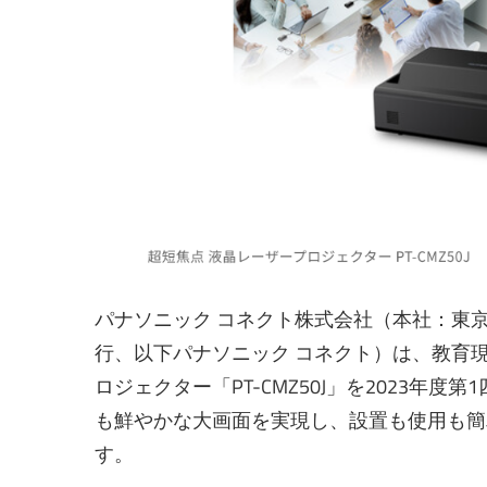
パナソニック コネクト株式会社（本社：東京都
行、以下パナソニック コネクト）は、教育
ロジェクター「PT-CMZ50J」を2023年度
も鮮やかな大画面を実現し、設置も使用も簡
す。