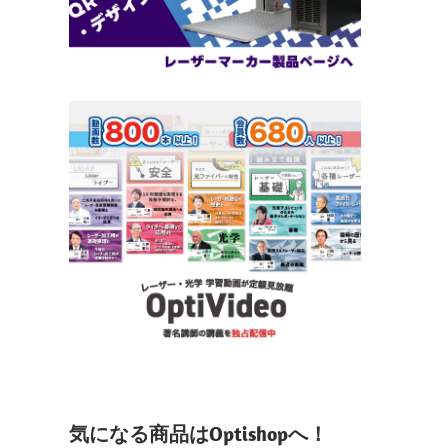
気になる商品はOptishopへ！