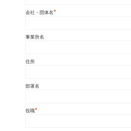
*
会社・団体名
事業所名
住所
部署名
*
役職