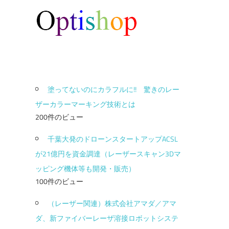
塗ってないのにカラフルに!! 驚きのレー
ザーカラーマーキング技術とは
200件のビュー
千葉大発のドローンスタートアップACSL
が21億円を資金調達（レーザースキャン3Dマ
ッピング機体等も開発・販売）
100件のビュー
（レーザー関連）株式会社アマダ／アマ
ダ、新ファイバーレーザ溶接ロボットシステ