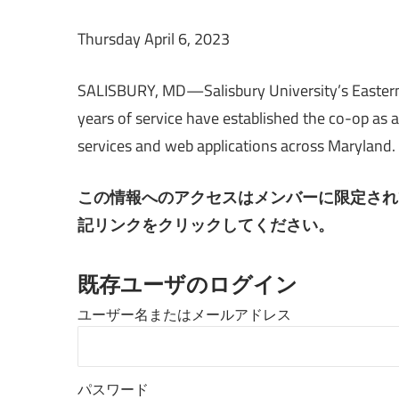
Thursday April 6, 2023
SALISBURY, MD—Salisbury University’s Eastern 
years of service have established the co-op as 
services and web applications across Maryland.
この情報へのアクセスはメンバーに限定され
記リンクをクリックしてください。
既存ユーザのログイン
ユーザー名またはメールアドレス
パスワード