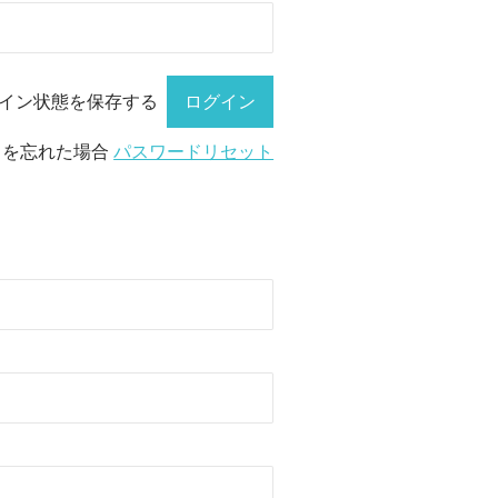
イン状態を保存する
ドを忘れた場合
パスワードリセット