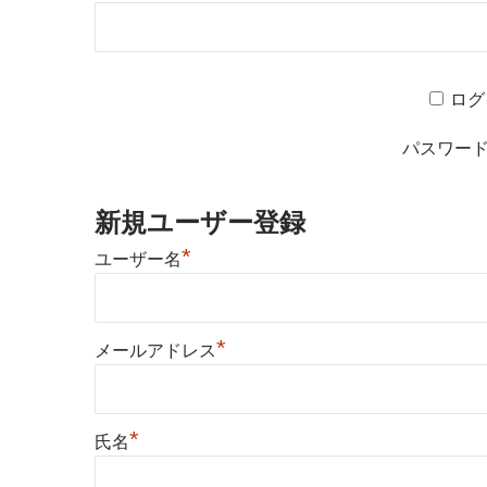
ログ
パスワー
新規ユーザー登録
*
ユーザー名
*
メールアドレス
*
氏名