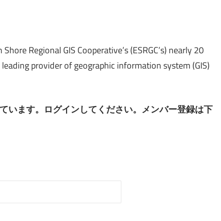
Shore Regional GIS Cooperative’s (ESRGC’s) nearly 20
a leading provider of geographic information system (GIS)
ています。ログインしてください。メンバー登録は下