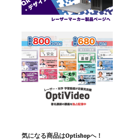
気になる商品はOptishopへ！