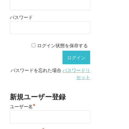
パスワード
ログイン状態を保存する
パスワードを忘れた場合
パスワードリ
セット
新規ユーザー登録
*
ユーザー名