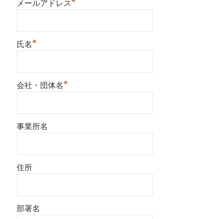
*
メールアドレス
*
氏名
*
会社・団体名
事業所名
住所
部署名