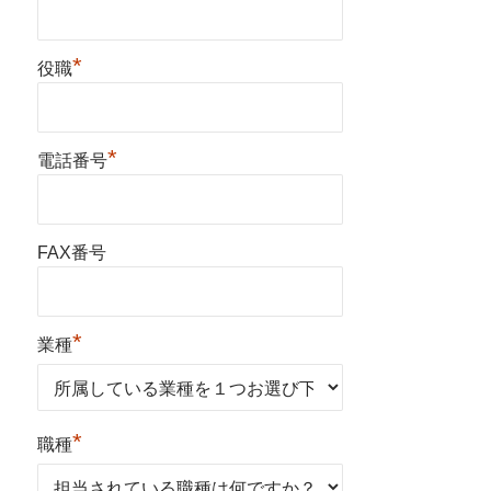
*
役職
*
電話番号
FAX番号
*
業種
*
職種