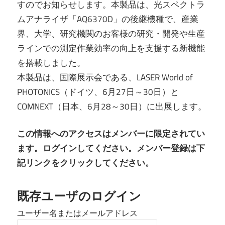
すのでお知らせします。本製品は、光スペクトラ
ムアナライザ「AQ6370D」の後継機種で、産業
界、大学、研究機関のお客様の研究・開発や生産
ラインでの測定作業効率の向上を支援する新機能
を搭載しました。
本製品は、国際展示会である、LASER World of
PHOTONICS（ドイツ、6月27日～30日）と
COMNEXT（日本、6月28～30日）に出展します。
この情報へのアクセスはメンバーに限定されてい
ます。ログインしてください。メンバー登録は下
記リンクをクリックしてください。
既存ユーザのログイン
ユーザー名またはメールアドレス