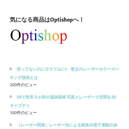
気になる商品はOptishopへ！
塗ってないのにカラフルに!! 驚きのレーザーカラーマー
キング技術とは
200件のビュー
VRで世界３か所の遺跡探検 写真とレーザーで空間を3D
キャプチャ
100件のビュー
（レーザー関連）レーザー光による固体内電子運動の操