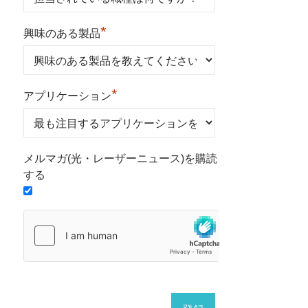
*
興味のある製品
*
アプリケーション
メルマガ(光・レーザーニュース)を購読
する