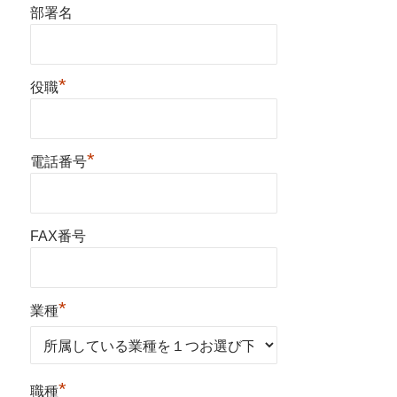
部署名
*
役職
*
電話番号
FAX番号
*
業種
*
職種