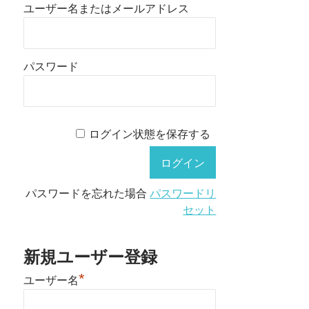
ユーザー名またはメールアドレス
パスワード
ログイン状態を保存する
パスワードを忘れた場合
パスワードリ
セット
新規ユーザー登録
*
ユーザー名