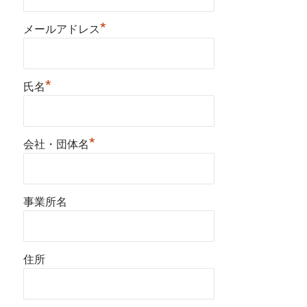
*
メールアドレス
*
氏名
*
会社・団体名
事業所名
住所