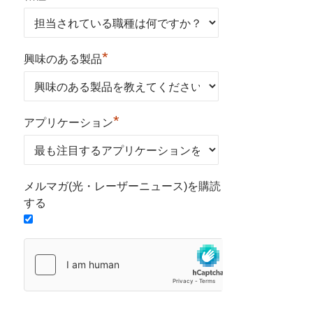
*
興味のある製品
*
アプリケーション
メルマガ(光・レーザーニュース)を購読
する