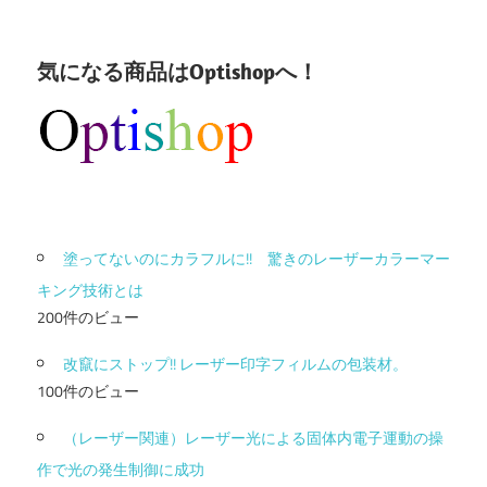
気になる商品はOptishopへ！
塗ってないのにカラフルに!! 驚きのレーザーカラーマー
キング技術とは
200件のビュー
改竄にストップ!! レーザー印字フィルムの包装材。
100件のビュー
（レーザー関連）レーザー光による固体内電子運動の操
作で光の発生制御に成功