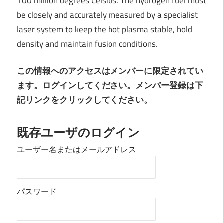
100 million degrees Celsius. The hydrogen fuel must
be closely and accurately measured by a specialist
laser system to keep the hot plasma stable, hold
density and maintain fusion conditions.
この情報へのアクセスはメンバーに限定されてい
ます。ログインしてください。メンバー登録は下
記リンクをクリックしてください。
既存ユーザのログイン
ユーザー名またはメールアドレス
パスワード