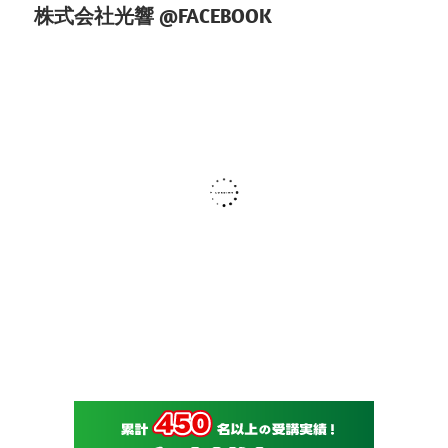
株式会社光響 @FACEBOOK