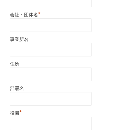
*
会社・団体名
事業所名
住所
部署名
*
役職