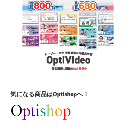
気になる商品はOptishopへ！