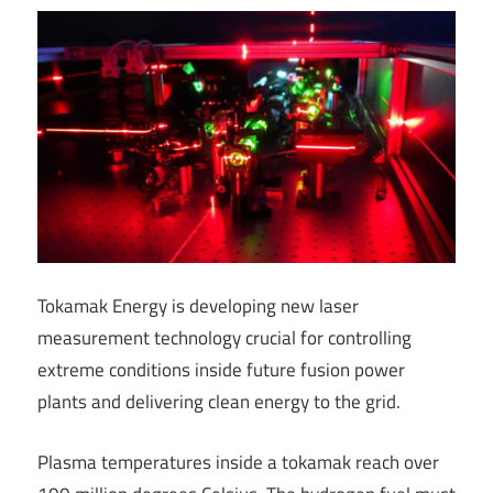
Tokamak Energy is developing new laser
measurement technology crucial for controlling
extreme conditions inside future fusion power
plants and delivering clean energy to the grid.
Plasma temperatures inside a tokamak reach over