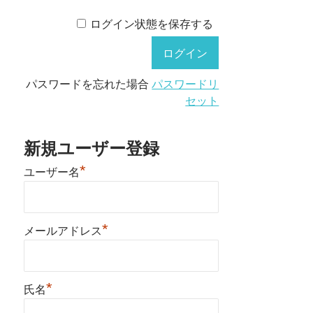
ログイン状態を保存する
パスワードを忘れた場合
パスワードリ
セット
新規ユーザー登録
*
ユーザー名
*
メールアドレス
*
氏名