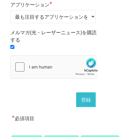
*
アプリケーション
メルマガ(光・レーザーニュース)を購読
する
*
必須項目