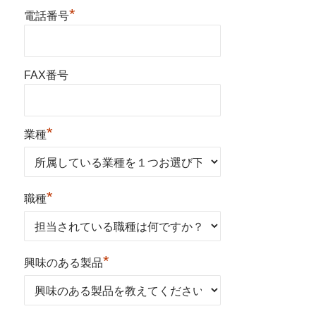
*
電話番号
FAX番号
*
業種
*
職種
*
興味のある製品