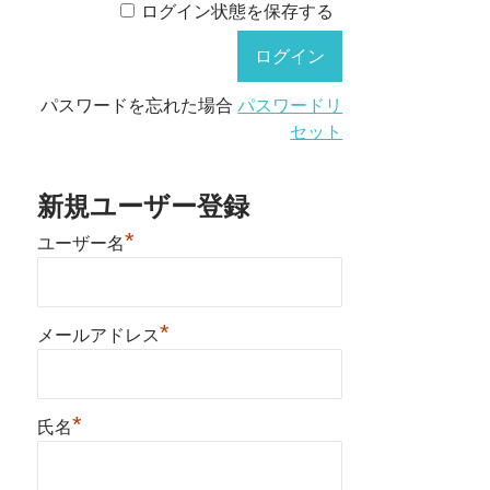
ログイン状態を保存する
パスワードを忘れた場合
パスワードリ
セット
新規ユーザー登録
*
ユーザー名
*
メールアドレス
*
氏名