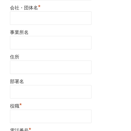
*
会社・団体名
事業所名
住所
部署名
*
役職
*
電話番号