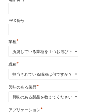
FAX番号
*
業種
*
職種
*
興味のある製品
*
アプリケーション