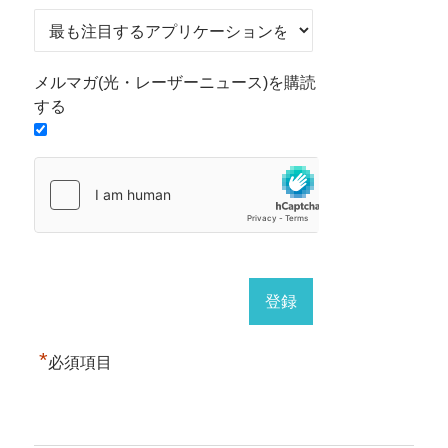
メルマガ(光・レーザーニュース)を購読
する
*
必須項目