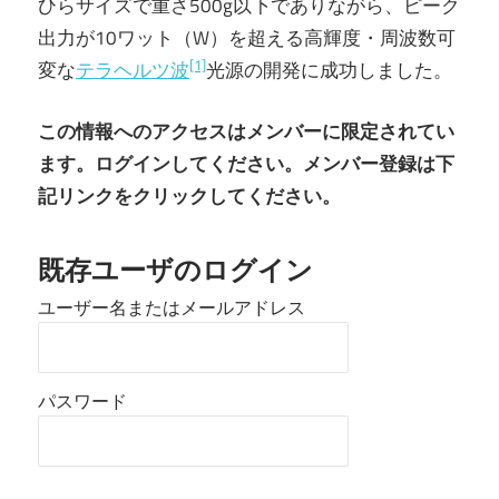
ひらサイズで重さ500g以下でありながら、ピーク
出力が10ワット（W）を超える高輝度・周波数可
[1]
変な
テラヘルツ波
光源の開発に成功しました。
この情報へのアクセスはメンバーに限定されてい
ます。ログインしてください。メンバー登録は下
記リンクをクリックしてください。
既存ユーザのログイン
ユーザー名またはメールアドレス
パスワード