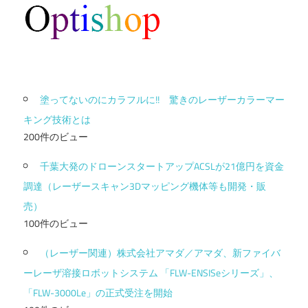
塗ってないのにカラフルに!! 驚きのレーザーカラーマー
キング技術とは
200件のビュー
千葉大発のドローンスタートアップACSLが21億円を資金
調達（レーザースキャン3Dマッピング機体等も開発・販
売）
100件のビュー
（レーザー関連）株式会社アマダ／アマダ、新ファイバ
ーレーザ溶接ロボットシステム 「FLW-ENSISeシリーズ」、
「FLW-3000Le」の正式受注を開始