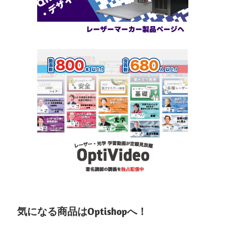
気になる商品はOptishopへ！