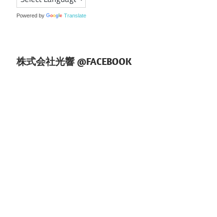
ン
Powered by
Translate
株式会社光響 @FACEBOOK