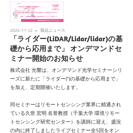
2024-11-22
製品ニュース
「ライダー(LiDAR/Lidar/lidar)の基
礎から応用まで」 オンデマンドセ
ミナー開始のお知らせ
株式会社 光響は、オンデマンド光学セミナーシリ
ーズに新たに「ライダー(*)の基礎から応用まで」
を加え、定期開催いたします。
同セミナーはリモートセンシング業界に精通され
ている久世 宏明 名誉教授（千葉大学 環境リモー
トセンシング研究センター）を講師に迎え、盛況
の内に終了しましたライブセミナー全5回をオン