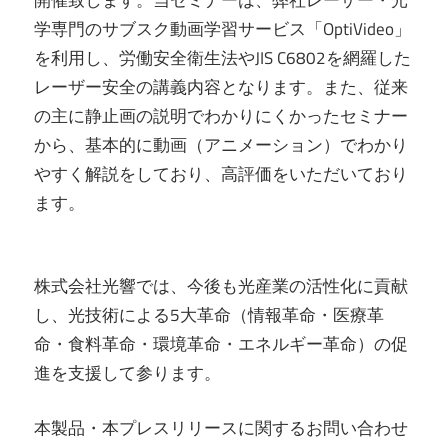
学専門のサブスク動画学習サービス「OptiVideo」
を利用し、労働安全衛生法やJIS C6802を網羅した
レーザー安全の講義内容となります。また、従来
の主に静止画の説明でわかりにくかったセミナー
から、基本的に動画（アニメーション）でわかり
やすく解説をしており、高評価をいただいており
ます。
株式会社光響では、今後も光産業の活性化に貢献
し、光技術による5大革命（情報革命・医療革
命・食料革命・環境革命・エネルギー革命）の促
進を支援して参ります。
本製品・本プレスリリースに関するお問い合わせ