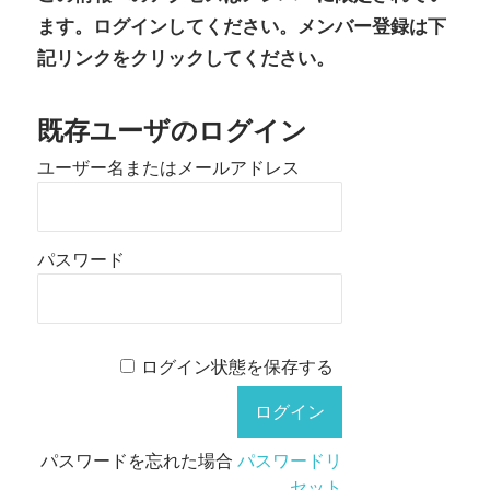
ます。ログインしてください。メンバー登録は下
記リンクをクリックしてください。
既存ユーザのログイン
ユーザー名またはメールアドレス
パスワード
ログイン状態を保存する
パスワードを忘れた場合
パスワードリ
セット