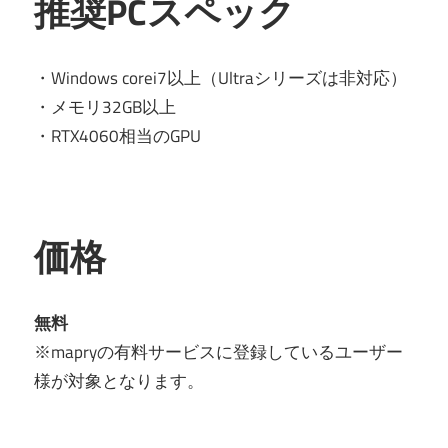
推奨PCスペック
・Windows corei7以上（Ultraシリーズは非対応）
・メモリ32GB以上
・RTX4060相当のGPU
価格
無料
※mapryの有料サービスに登録しているユーザー
様が対象となります。