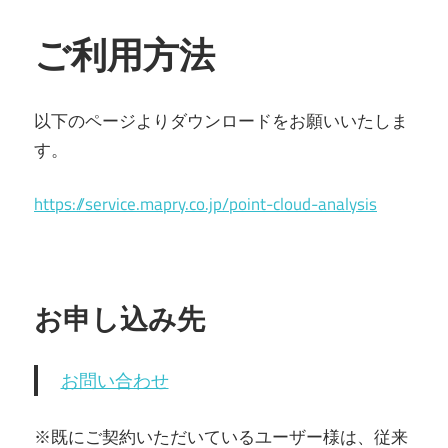
ご利用方法
以下のページよりダウンロードをお願いいたしま
す。
https://service.mapry.co.jp/point-cloud-analysis
お申し込み先
お問い合わせ
※既にご契約いただいているユーザー様は、従来