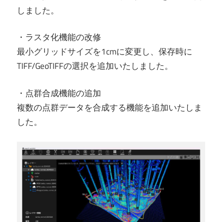
しました。
・ラスタ化機能の改修
最小グリッドサイズを1cmに変更し、保存時に
TIFF/GeoTIFFの選択を追加いたしました。
・点群合成機能の追加
複数の点群データを合成する機能を追加いたしま
した。