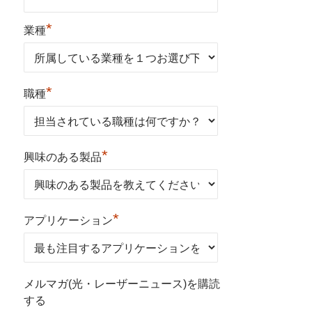
*
業種
*
職種
*
興味のある製品
*
アプリケーション
メルマガ(光・レーザーニュース)を購読
する