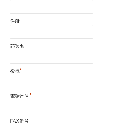
住所
部署名
*
役職
*
電話番号
FAX番号