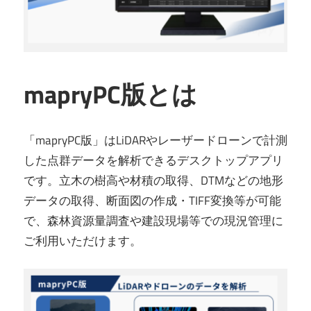
mapryPC版とは
「mapryPC版」はLiDARやレーザードローンで計測
した点群データを解析できるデスクトップアプリ
です。立木の樹高や材積の取得、DTMなどの地形
データの取得、断面図の作成・TIFF変換等が可能
で、森林資源量調査や建設現場等での現況管理に
ご利用いただけます。