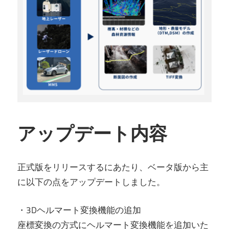
アップデート内容
正式版をリリースするにあたり、ベータ版から主
に以下の点をアップデートしました。
・3Dヘルマート変換機能の追加
座標変換の方式にヘルマート変換機能を追加いた