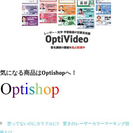
気になる商品はOptishopへ！
塗ってないのにカラフルに!! 驚きのレーザーカラーマーキング技
術とは