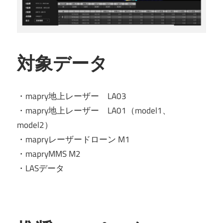
対象データ
・mapry地上レーザー LA03
・mapry地上レーザー LA01（model1、
model2）
・mapryレーザードローン M1
・mapryMMS M2
・LASデータ