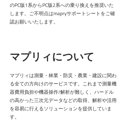
のPC版1系からPC版2系への乗り換えを推奨いた
します。ご不明点はmapryサポートシートをご確
認お願いいたします。
マプリィについて
マプリィは測量・林業・防災・農業・建設に関わ
る全ての方向けのサービスです。これまで測量機
器費用負担や機器操作/解析が難しく、ハードル
の高かった三次元データなどの取得、解析や活用
を容易に行えるソリューションを提供していま
す。