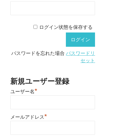
ログイン状態を保存する
パスワードを忘れた場合
パスワードリ
セット
新規ユーザー登録
*
ユーザー名
*
メールアドレス