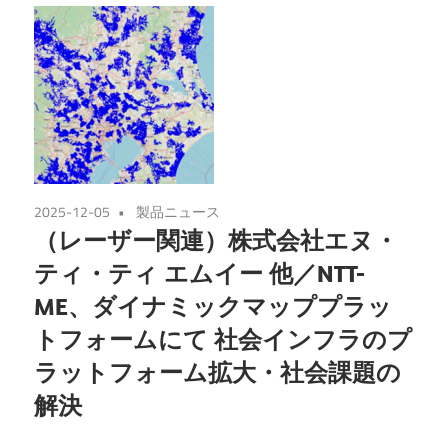
2025-12-05
製品ニュース
（レーザー関連）株式会社エヌ・
ティ・ティ エムイー 他／NTT-
ME、ダイナミックマッププラッ
トフォームにて 社会インフラのプ
ラットフォーム拡大・社会課題の
解決