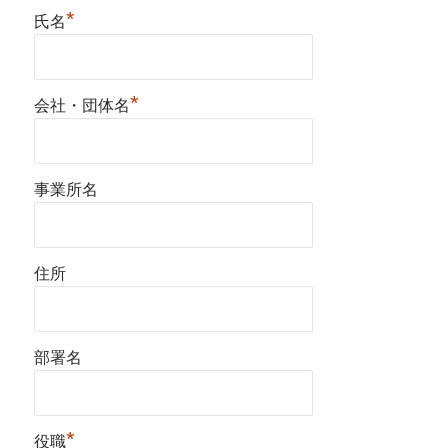
*
氏名
*
会社・団体名
事業所名
住所
部署名
*
役職