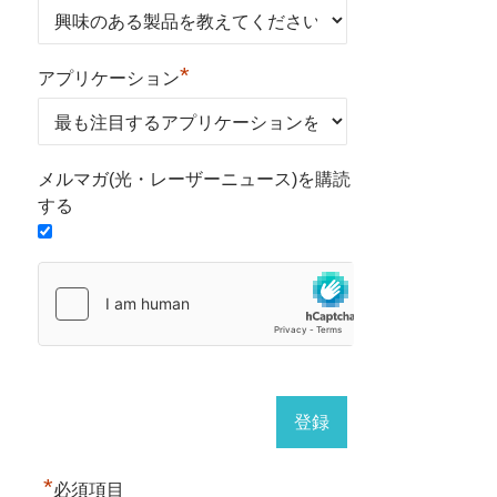
*
アプリケーション
メルマガ(光・レーザーニュース)を購読
する
*
必須項目