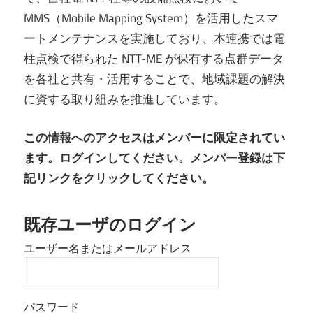
MMS（Mobile Mapping System）を活用したスマ
ートメンテナンスを実施しており、本連携では電
柱点検で得られた NTT-ME が保有する点群データ
を各社と共有・活用することで、地域課題の解決
に資する取り組みを推進しています。
この情報へのアクセスはメンバーに限定されてい
ます。ログインしてください。メンバー登録は下
記リンクをクリックしてください。
既存ユーザのログイン
ユーザー名またはメールアドレス
パスワード