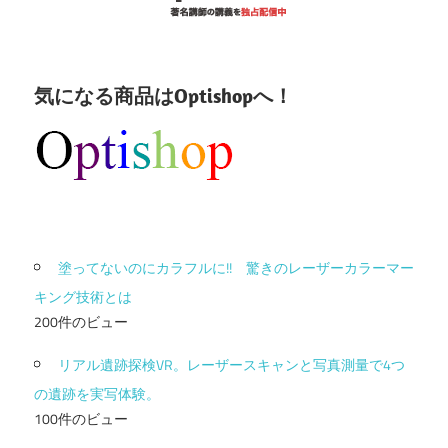
気になる商品はOptishopへ！
塗ってないのにカラフルに!! 驚きのレーザーカラーマー
キング技術とは
200件のビュー
リアル遺跡探検VR。レーザースキャンと写真測量で4つ
の遺跡を実写体験。
100件のビュー