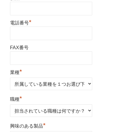
*
電話番号
FAX番号
*
業種
*
職種
*
興味のある製品