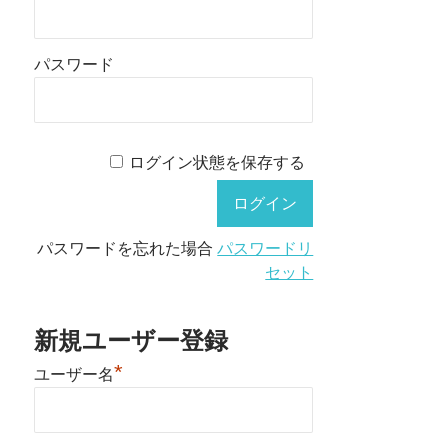
パスワード
ログイン状態を保存する
パスワードを忘れた場合
パスワードリ
セット
新規ユーザー登録
*
ユーザー名