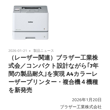
2026-01-21
製品ニュース
（レーザー関連）ブラザー工業株
式会／コンパクト設計ながら｢7年
間の製品耐久｣を実現 A4カラーレ
ーザープリンター・複合機４機種
を新発売
2026年1月20日
ブラザー工業株式会社