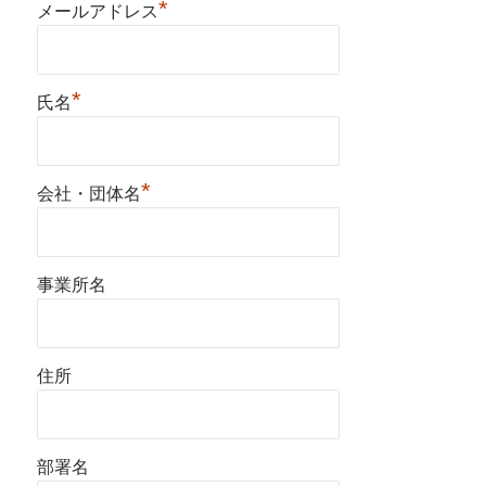
*
メールアドレス
*
氏名
*
会社・団体名
事業所名
住所
部署名