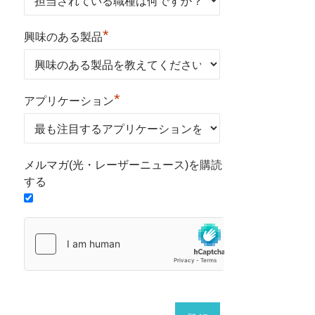
*
興味のある製品
*
アプリケーション
メルマガ(光・レーザーニュース)を購読
する