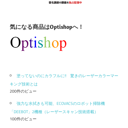
気になる商品はOptishopへ！
塗ってないのにカラフルに!! 驚きのレーザーカラーマー
キング技術とは
200件のビュー
強力な水拭きも可能、ECOVACSのロボット掃除機
「DEEBOT」2機種（レーザースキャン技術搭載）
100件のビュー