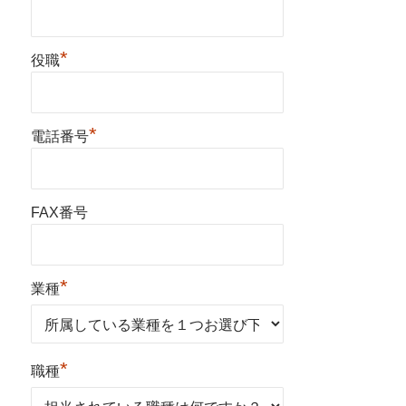
*
役職
*
電話番号
FAX番号
*
業種
*
職種