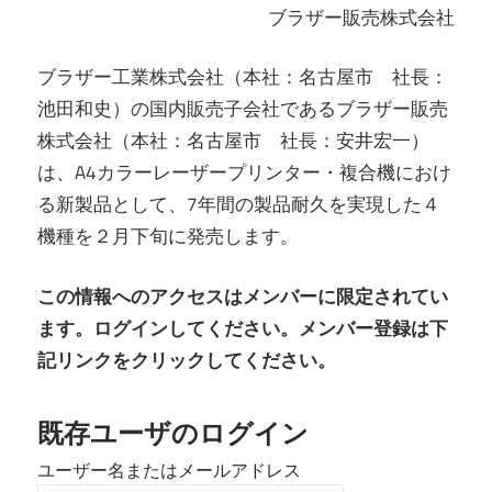
ブラザー販売株式会社
ブラザー工業株式会社（本社：名古屋市 社長：
池田和史）の国内販売子会社であるブラザー販売
株式会社（本社：名古屋市 社長：安井宏一）
は、A4カラーレーザープリンター・複合機におけ
る新製品として、7年間の製品耐久を実現した４
機種を２月下旬に発売します。
この情報へのアクセスはメンバーに限定されてい
ます。ログインしてください。メンバー登録は下
記リンクをクリックしてください。
既存ユーザのログイン
ユーザー名またはメールアドレス