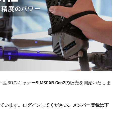
ンディ型3Dスキャナー
SIMSCAN Gen2
の販売を開始いたしま
ています。ログインしてください。メンバー登録は下