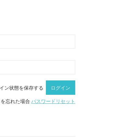
イン状態を保存する
ドを忘れた場合
パスワードリセット