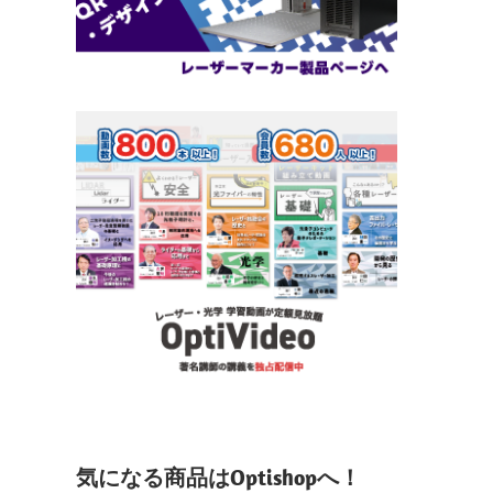
気になる商品はOptishopへ！