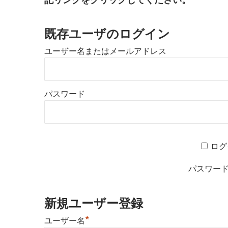
既存ユーザのログイン
ユーザー名またはメールアドレス
パスワード
ログ
パスワー
新規ユーザー登録
*
ユーザー名