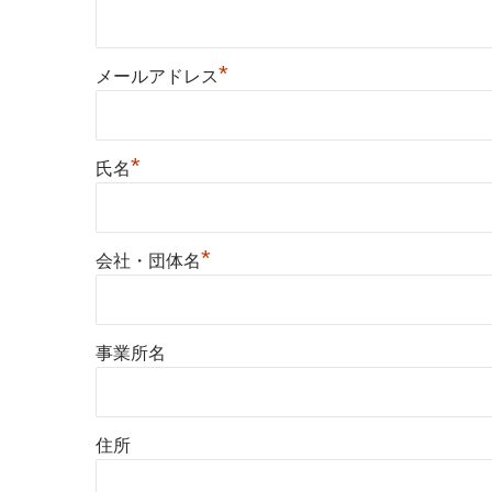
*
メールアドレス
*
氏名
*
会社・団体名
事業所名
住所