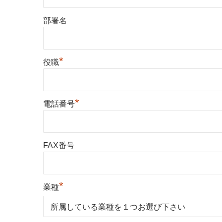
部署名
*
役職
*
電話番号
FAX番号
*
業種