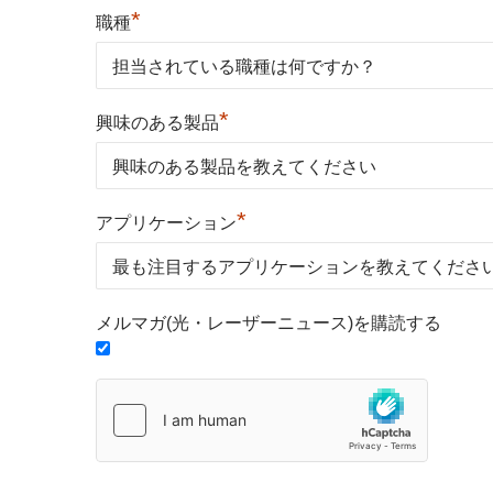
*
職種
*
興味のある製品
*
アプリケーション
メルマガ(光・レーザーニュース)を購読する