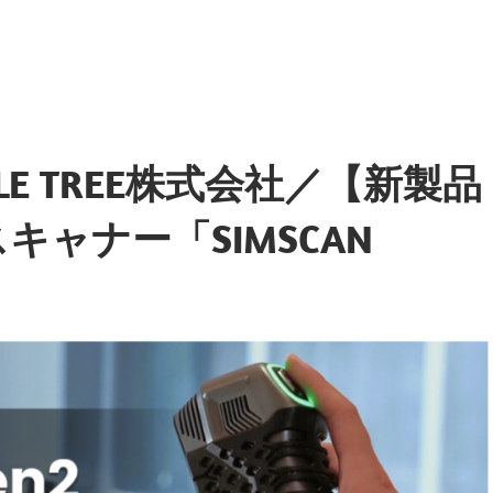
E TREE株式会社／【新製品
キャナー「SIMSCAN