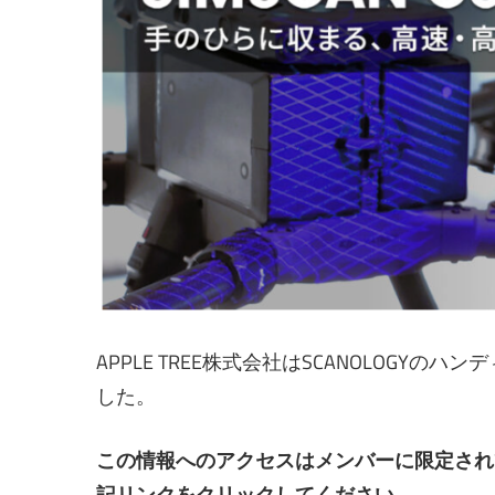
APPLE TREE株式会社はSCANOLOGYのハ
した。
この情報へのアクセスはメンバーに限定され
記リンクをクリックしてください。