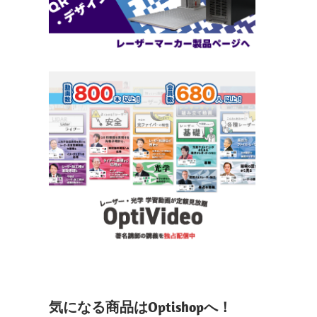
気になる商品はOptishopへ！