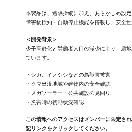
本製品は、遠隔操縦に加え、あらかじめ設定し
障害物検知・自動停止機能を搭載し、安全性
＜開発背景＞
少子高齢化と労働者人口の減少により、農地
ています。
・シカ、イノシシなどの鳥獣害被害
・クマ出没地域や建物内の安全確認
・メガソーラー・公共施設の見回り
・災害時の初動状況確認
この情報へのアクセスはメンバーに限定され
記リンクをクリックしてください。