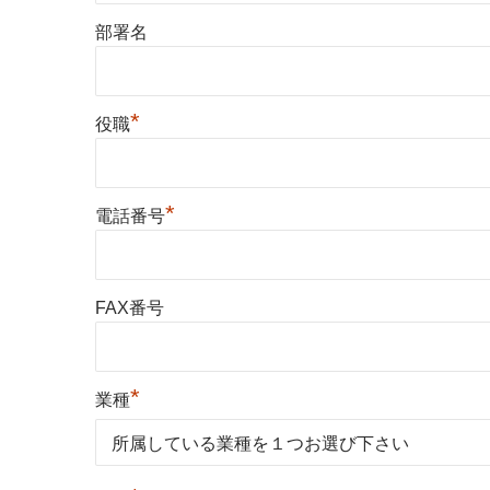
部署名
*
役職
*
電話番号
FAX番号
*
業種