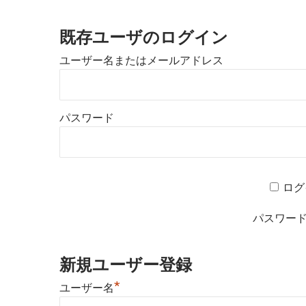
既存ユーザのログイン
ユーザー名またはメールアドレス
パスワード
ログ
パスワー
新規ユーザー登録
*
ユーザー名