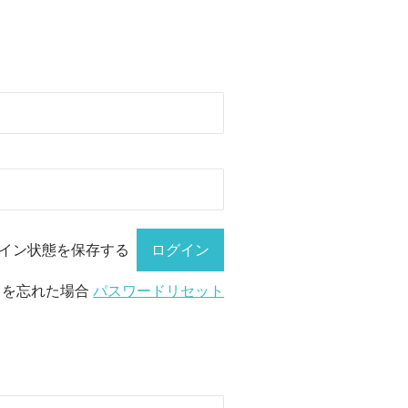
イン状態を保存する
ドを忘れた場合
パスワードリセット