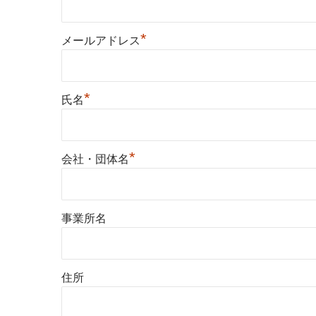
*
メールアドレス
*
氏名
*
会社・団体名
事業所名
住所