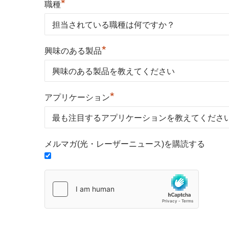
*
職種
*
興味のある製品
*
アプリケーション
メルマガ(光・レーザーニュース)を購読する