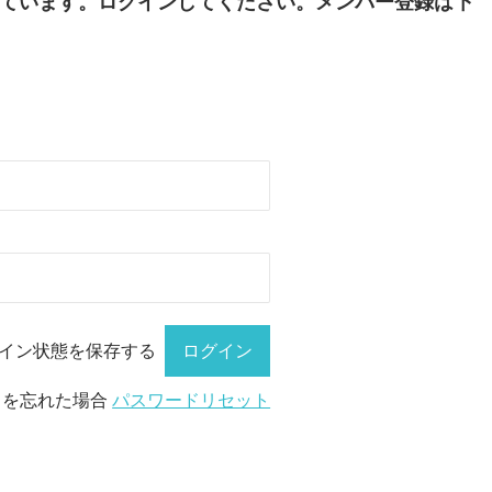
ています。ログインしてください。メンバー登録は下
イン状態を保存する
ドを忘れた場合
パスワードリセット