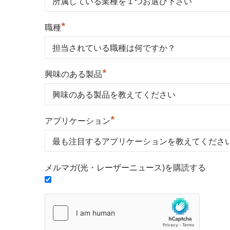
*
職種
*
興味のある製品
*
アプリケーション
メルマガ(光・レーザーニュース)を購読する