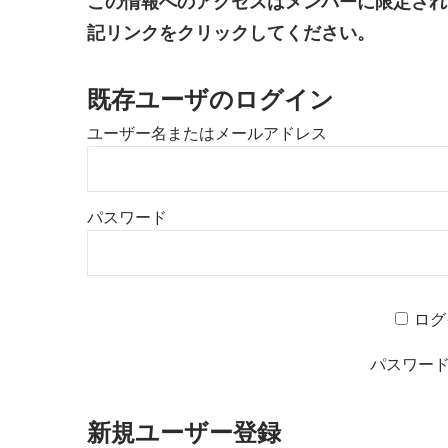
この情報へのアクセスはメンバーに限定され
記リンクをクリックしてください。
既存ユーザのログイン
ユーザー名またはメールアドレス
パスワード
ログ
パスワー
新規ユーザー登録