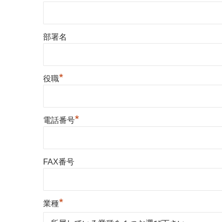
部署名
*
役職
*
電話番号
FAX番号
*
業種