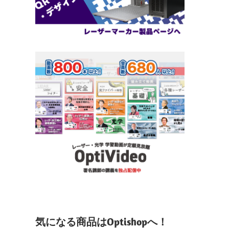
気になる商品はOptishopへ！