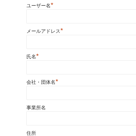
*
ユーザー名
*
メールアドレス
*
氏名
*
会社・団体名
事業所名
住所