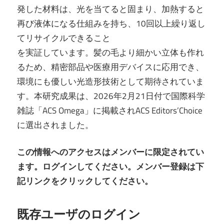
発した材料は、光を当てると固まり、加熱すると
再び液体になる仕組みを持ち、10回以上繰り返し
てリサイクルできること
を実証しています。髪の毛より細かい立体も作れ
るため、精密部品や医療用デバイスに応用でき、
環境にも優しい光造形技術として期待されていま
す。本研究成果は、2026年2月21日付で国際科学
雑誌「ACS Omega」に掲載されACS Editors’Choice
に選出されました。
この情報へのアクセスはメンバーに限定されてい
ます。ログインしてください。メンバー登録は下
記リンクをクリックしてください。
既存ユーザのログイン