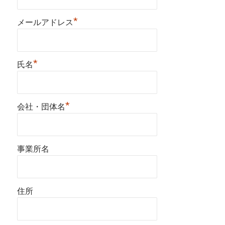
*
メールアドレス
*
氏名
*
会社・団体名
事業所名
住所