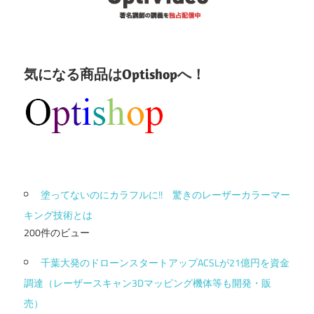
気になる商品はOptishopへ！
塗ってないのにカラフルに!! 驚きのレーザーカラーマー
キング技術とは
200件のビュー
千葉大発のドローンスタートアップACSLが21億円を資金
調達（レーザースキャン3Dマッピング機体等も開発・販
売）