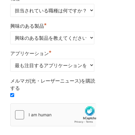
*
興味のある製品
*
アプリケーション
メルマガ(光・レーザーニュース)を購読
する