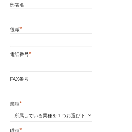
部署名
*
役職
*
電話番号
FAX番号
*
業種
*
職種