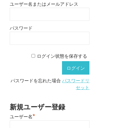
ユーザー名またはメールアドレス
パスワード
ログイン状態を保存する
パスワードを忘れた場合
パスワードリ
セット
新規ユーザー登録
*
ユーザー名