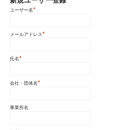
新規ユーザー登録
*
ユーザー名
*
メールアドレス
*
氏名
*
会社・団体名
事業所名