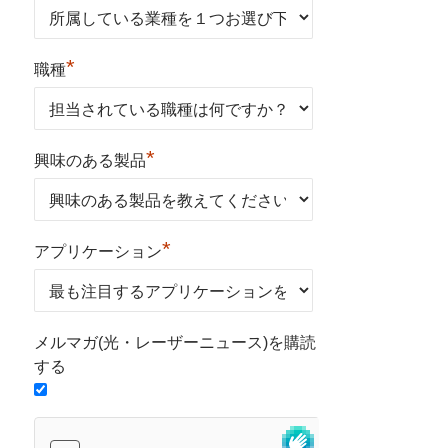
*
職種
*
興味のある製品
*
アプリケーション
メルマガ(光・レーザーニュース)を購読
する