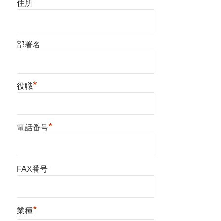
住所
部署名
*
役職
*
電話番号
FAX番号
*
業種