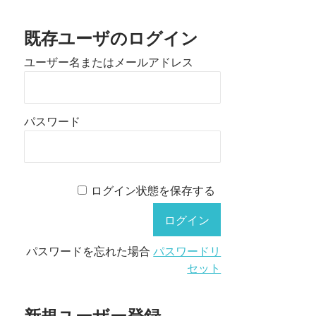
既存ユーザのログイン
ユーザー名またはメールアドレス
パスワード
ログイン状態を保存する
パスワードを忘れた場合
パスワードリ
セット