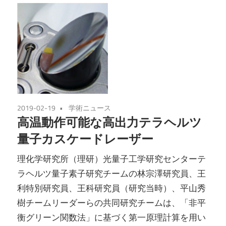
2019-02-19
学術ニュース
高温動作可能な高出力テラヘルツ
量子カスケードレーザー
理化学研究所（理研）光量子工学研究センターテ
ラヘルツ量子素子研究チームの林宗澤研究員、王
利特別研究員、王科研究員（研究当時）、平山秀
樹チームリーダーらの共同研究チームは、「非平
衡グリーン関数法」に基づく第一原理計算を用い