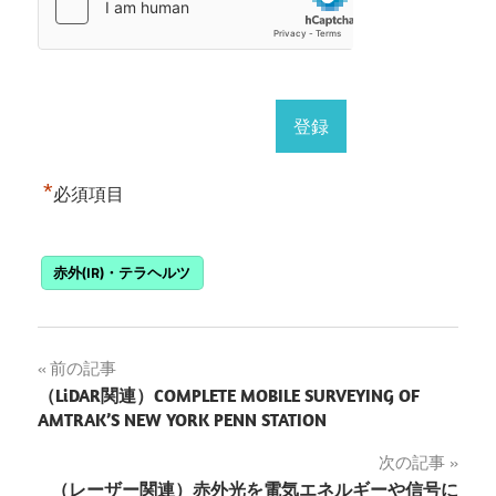
*
必須項目
赤外(IR)・テラヘルツ
投
前の記事
（LiDAR関連）COMPLETE MOBILE SURVEYING OF
稿
AMTRAK’S NEW YORK PENN STATION
ナ
次の記事
（レーザー関連）赤外光を電気エネルギーや信号に