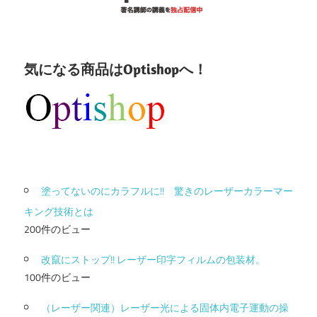
気になる商品はOptishopへ！
塗ってないのにカラフルに!! 驚きのレーザーカラーマー
キング技術とは
200件のビュー
改竄にストップ!! レーザー印字フィルムの包装材。
100件のビュー
（レーザー関連）レーザー光による固体内電子運動の操