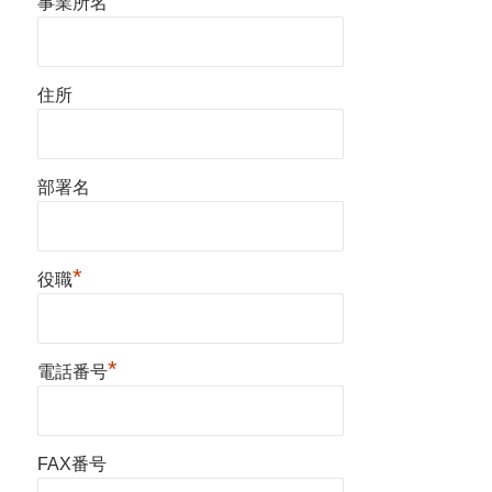
事業所名
住所
部署名
*
役職
*
電話番号
FAX番号