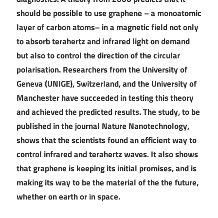
should be possible to use graphene – a monoatomic
layer of carbon atoms– in a magnetic field not only
to absorb terahertz and infrared light on demand
but also to control the direction of the circular
polarisation. Researchers from the University of
Geneva (UNIGE), Switzerland, and the University of
Manchester have succeeded in testing this theory
and achieved the predicted results. The study, to be
published in the journal Nature Nanotechnology,
shows that the scientists found an efficient way to
control infrared and terahertz waves. It also shows
that graphene is keeping its initial promises, and is
making its way to be the material of the the future,
whether on earth or in space.