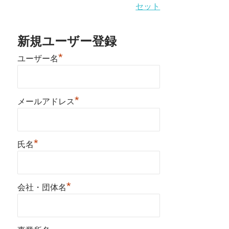
セット
新規ユーザー登録
*
ユーザー名
*
メールアドレス
*
氏名
*
会社・団体名