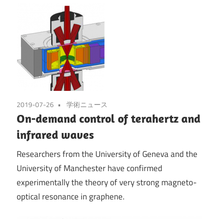
2019-07-26
学術ニュース
On-demand control of terahertz and
infrared waves
Researchers from the University of Geneva and the
University of Manchester have confirmed
experimentally the theory of very strong magneto-
optical resonance in graphene.