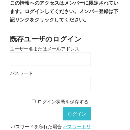
この情報へのアクセスはメンバーに限定されてい
ます。ログインしてください。メンバー登録は下
記リンクをクリックしてください。
既存ユーザのログイン
ユーザー名またはメールアドレス
パスワード
ログイン状態を保存する
パスワードを忘れた場合
パスワードリ