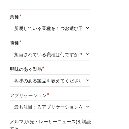
*
業種
*
職種
*
興味のある製品
*
アプリケーション
メルマガ(光・レーザーニュース)を購読
する