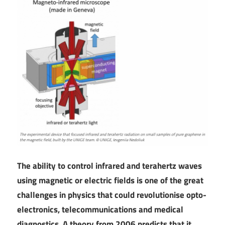
The ability to control infrared and terahertz waves
using magnetic or electric fields is one of the great
challenges in physics that could revolutionise opto-
electronics, telecommunications and medical
diagnostics. A theory from 2006 predicts that it