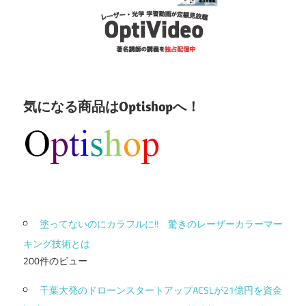
気になる商品はOptishopへ！
塗ってないのにカラフルに!! 驚きのレーザーカラーマー
キング技術とは
200件のビュー
千葉大発のドローンスタートアップACSLが21億円を資金