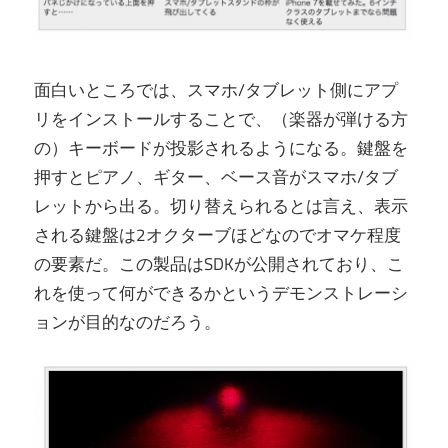
面白いところでは、スマホ/タブレット側にアプ
リをインストールすることで、（楽器が弾ける方
の）キーボードが投影されるようになる。鍵盤を
押すとピアノ、ギター、ベース音がスマホ/タブ
レットから出る。切り替えられるとは言え、表示
される鍵盤は2オクターブほどなのでオマケ程度
の要素だ。この製品はSDKが公開されており、こ
れを使って何ができるかというデモンストレーシ
ョンが目的なのだろう。