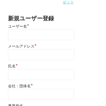
セット
新規ユーザー登録
*
ユーザー名
*
メールアドレス
*
氏名
*
会社・団体名
事業所名