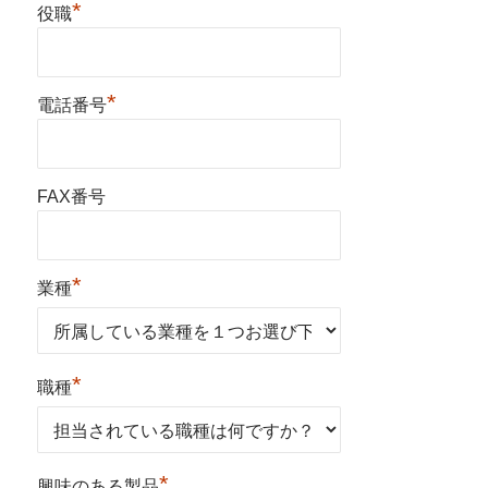
*
役職
*
電話番号
FAX番号
*
業種
*
職種
*
興味のある製品