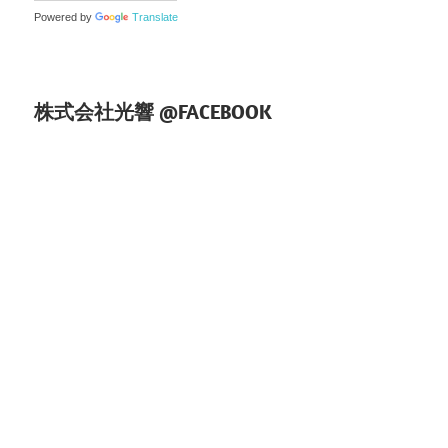
ョ
Powered by
Translate
ン
株式会社光響 @FACEBOOK