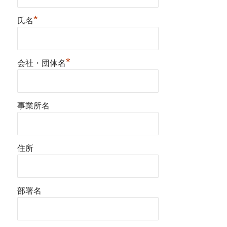
*
氏名
*
会社・団体名
事業所名
住所
部署名