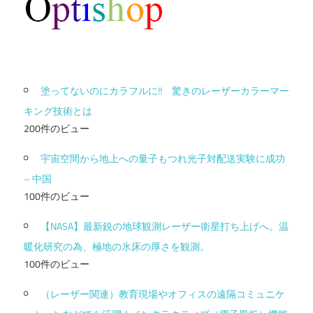
塗ってないのにカラフルに!! 驚きのレーザーカラーマー
キング技術とは
200件のビュー
宇宙空間から地上への量子もつれ光子対配送実験に成功
– 中国
100件のビュー
【NASA】最新鋭の地球観測レーザー衛星打ち上げへ。温
暖化研究の為、極地の氷床の厚さを観測。
100件のビュー
（レーザー関連）教育現場やオフィスの遠隔コミュニケ