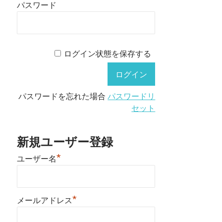
パスワード
ログイン状態を保存する
パスワードを忘れた場合
パスワードリ
セット
新規ユーザー登録
*
ユーザー名
*
メールアドレス