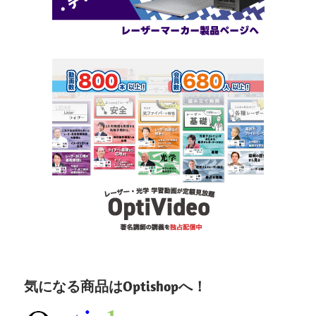
気になる商品はOptishopへ！