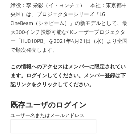
締役：李 栄彩（イ・ヨンチェ） 本社：東京都中
央区）は、プロジェクターシリーズ『LG
CineBeam（シネビーム）』の新モデルとして、最
大300インチ投影可能な4Kレーザープロジェクタ
ー「HU810PB」を2021年4月21日（水）より全国
で順次発売します。
この情報へのアクセスはメンバーに限定されてい
ます。ログインしてください。メンバー登録は下
記リンクをクリックしてください。
既存ユーザのログイン
ユーザー名またはメールアドレス