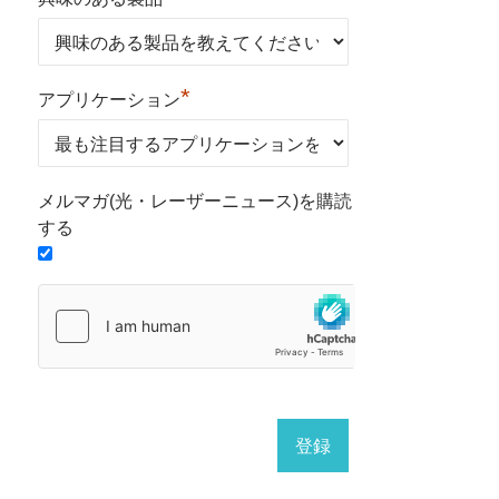
*
アプリケーション
メルマガ(光・レーザーニュース)を購読
する