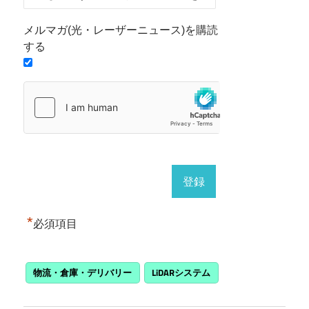
メルマガ(光・レーザーニュース)を購読
する
*
必須項目
物流・倉庫・デリバリー
LiDARシステム