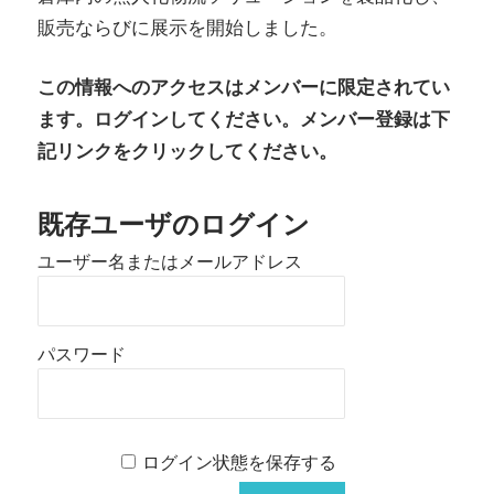
販売ならびに展⽰を開始しました。
この情報へのアクセスはメンバーに限定されてい
ます。ログインしてください。メンバー登録は下
記リンクをクリックしてください。
既存ユーザのログイン
ユーザー名またはメールアドレス
パスワード
ログイン状態を保存する