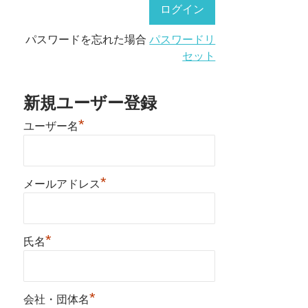
パスワードを忘れた場合
パスワードリ
セット
新規ユーザー登録
*
ユーザー名
*
メールアドレス
*
氏名
*
会社・団体名