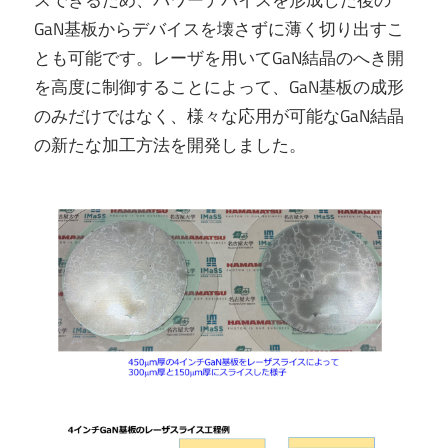
スできるため、パワーデバイスを形成した後の
GaN基板からデバイスを壊さずに薄く切り出すこ
とも可能です。レーザを用いてGaN結晶のへき開
を高度に制御することによって、GaN基板の成形
のみだけではなく、様々な応用が可能なGaN結晶
の新たな加工方法を開発しました。