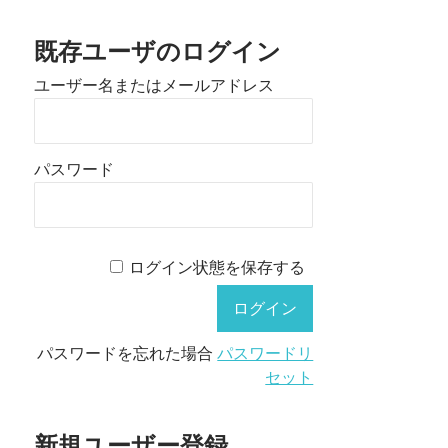
既存ユーザのログイン
ユーザー名またはメールアドレス
パスワード
ログイン状態を保存する
パスワードを忘れた場合
パスワードリ
セット
新規ユーザー登録