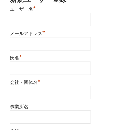
*
ユーザー名
*
メールアドレス
*
氏名
*
会社・団体名
事業所名