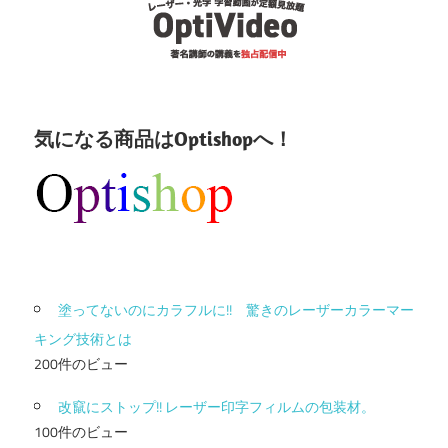
気になる商品はOptishopへ！
塗ってないのにカラフルに!! 驚きのレーザーカラーマー
キング技術とは
200件のビュー
改竄にストップ!! レーザー印字フィルムの包装材。
100件のビュー