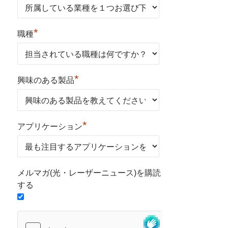
*
職種
*
興味のある製品
*
アプリケーション
メルマガ(光・レーザーニュース)を購読
する