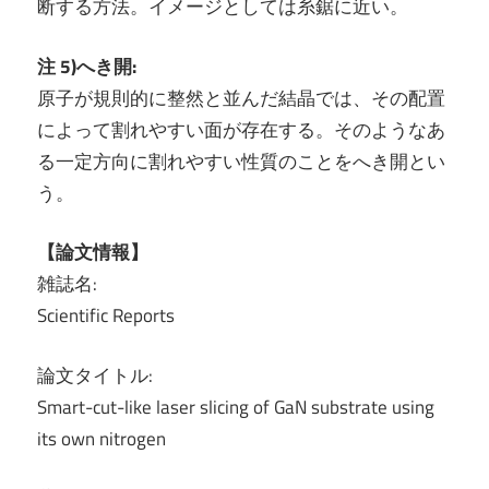
断する方法。イメージとしては糸鋸に近い。
注 5)へき開:
原子が規則的に整然と並んだ結晶では、その配置
によって割れやすい面が存在する。そのようなあ
る一定方向に割れやすい性質のことをへき開とい
う。
【論文情報】
雑誌名:
Scientific Reports
論文タイトル:
Smart-cut-like laser slicing of GaN substrate using
its own nitrogen