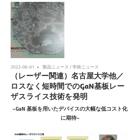
2022-06-01
製品ニュース
/
学術ニュース
（レーザー関連）名古屋大学他／
ロスなく短時間でのGaN基板レー
ザスライス技術を発明
~GaN 基板を用いたデバイスの大幅な低コスト化
に期待~