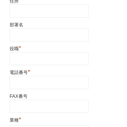
住所
部署名
*
役職
*
電話番号
FAX番号
*
業種