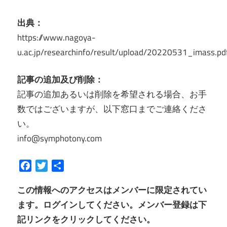
出典：
https://www.nagoya-
u.ac.jp/researchinfo/result/upload/20220531_imass.pd
記事の追加及び削除：
記事の追加あるいは削除を希望される場合、お手
数ではございますが、以下窓口までご連絡くださ
い。
info@symphotony.com
Facebook
Twitter
共
有
この情報へのアクセスはメンバーに限定されてい
ます。ログインしてください。メンバー登録は下
記リンクをクリックしてください。