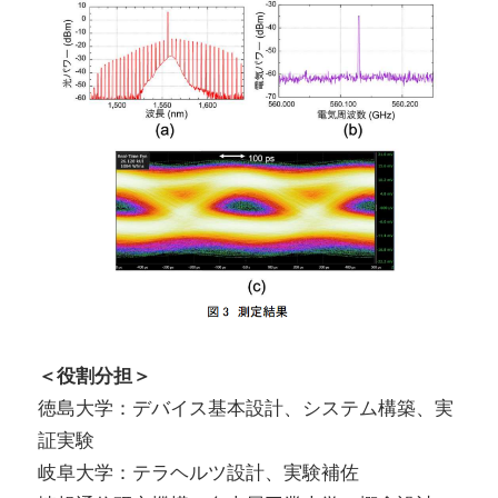
＜役割分担＞
徳島大学：デバイス基本設計、システム構築、実
証実験
岐阜大学：テラヘルツ設計、実験補佐