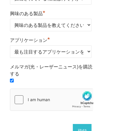
*
興味のある製品
*
アプリケーション
メルマガ(光・レーザーニュース)を購読
する