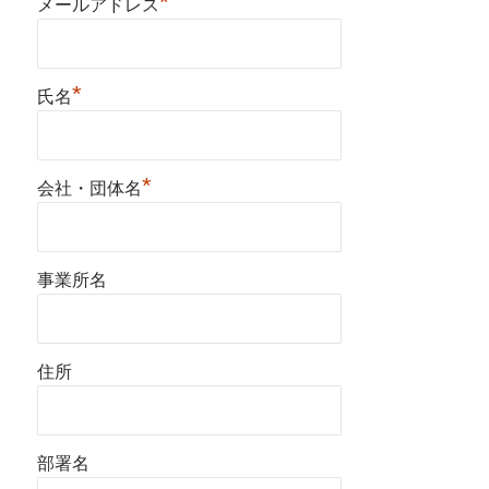
*
メールアドレス
*
氏名
*
会社・団体名
事業所名
住所
部署名