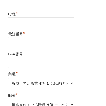
*
役職
*
電話番号
FAX番号
*
業種
*
職種