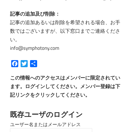
記事の追加及び削除：
記事の追加あるいは削除を希望される場合、お手
数ではございますが、以下窓口までご連絡くださ
い。
info@symphotony.com
Facebook
Twitter
共
有
この情報へのアクセスはメンバーに限定されてい
ます。ログインしてください。メンバー登録は下
記リンクをクリックしてください。
既存ユーザのログイン
ユーザー名またはメールアドレス