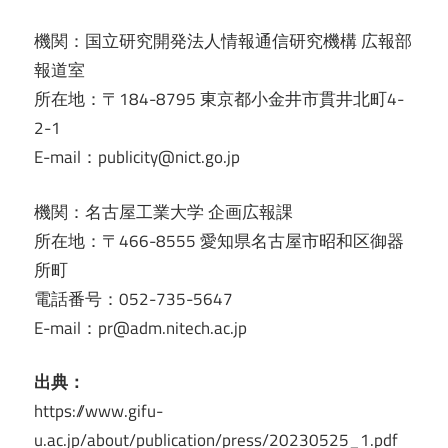
機関：国立研究開発法人情報通信研究機構 広報部
報道室
所在地：〒184-8795 東京都小金井市貫井北町4-
2-1
E-mail：publicity@nict.go.jp
機関：名古屋工業大学 企画広報課
所在地：〒466-8555 愛知県名古屋市昭和区御器
所町
電話番号：052-735-5647
E-mail：pr@adm.nitech.ac.jp
出典：
https://www.gifu-
u.ac.jp/about/publication/press/20230525_1.pdf